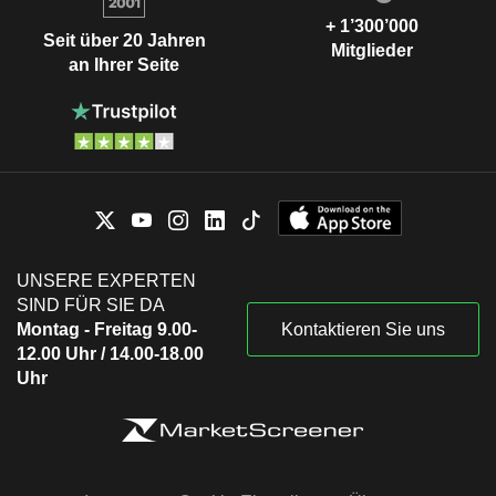
+ 1’300’000
Seit über 20 Jahren
Mitglieder
an Ihrer Seite
UNSERE EXPERTEN
SIND FÜR SIE DA
Montag - Freitag 9.00-
Kontaktieren Sie uns
12.00 Uhr / 14.00-18.00
Uhr