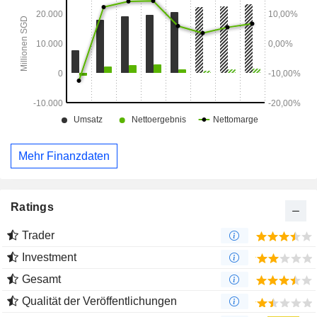
Mehr Finanzdaten
Ratings
Trader
Investment
Gesamt
Qualität der Veröffentlichungen