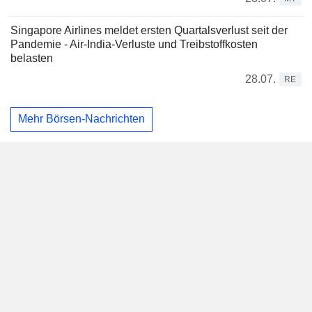
Singapore Airlines meldet ersten Quartalsverlust seit der
Pandemie - Air-India-Verluste und Treibstoffkosten
belasten
28.07.
RE
Mehr Börsen-Nachrichten