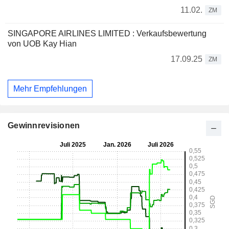
11.02.
ZM
SINGAPORE AIRLINES LIMITED : Verkaufsbewertung
von UOB Kay Hian
17.09.25
ZM
Mehr Empfehlungen
Gewinnrevisionen