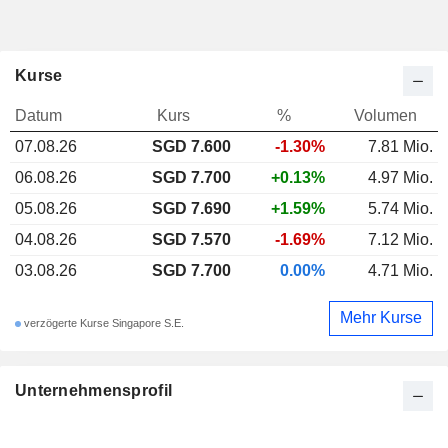
Kurse
Datum
Kurs
%
Volumen
07.08.26
SGD
7.600
-1.30%
7.81 Mio.
06.08.26
SGD 7.700
+0.13%
4.97 Mio.
05.08.26
SGD 7.690
+1.59%
5.74 Mio.
04.08.26
SGD 7.570
-1.69%
7.12 Mio.
03.08.26
SGD 7.700
0.00%
4.71 Mio.
Mehr Kurse
verzögerte Kurse Singapore S.E.
Unternehmensprofil