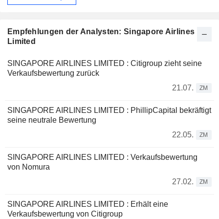
Empfehlungen der Analysten: Singapore Airlines
Limited
SINGAPORE AIRLINES LIMITED : Citigroup zieht seine
Verkaufsbewertung zurück
21.07.
ZM
SINGAPORE AIRLINES LIMITED : PhillipCapital bekräftigt
seine neutrale Bewertung
22.05.
ZM
SINGAPORE AIRLINES LIMITED : Verkaufsbewertung
von Nomura
27.02.
ZM
SINGAPORE AIRLINES LIMITED : Erhält eine
Verkaufsbewertung von Citigroup