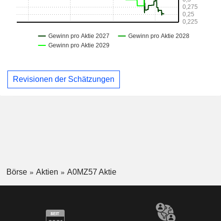
Revisionen der Schätzungen
Börse
Aktien
A0MZ57 Aktie