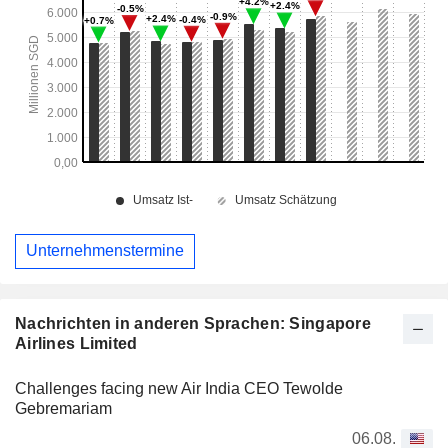
Unternehmenstermine
Nachrichten in anderen Sprachen: Singapore
Airlines Limited
Challenges facing new Air India CEO Tewolde
Gebremariam
06.08.