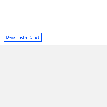
Dynamischer Chart