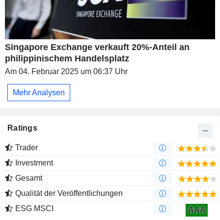
Singapore Exchange verkauft 20%-Anteil an
philippinischem Handelsplatz
Am 04. Februar 2025 um 06:37 Uhr
Mehr Analysen
Ratings
Trader
Investment
Gesamt
Qualität der Veröffentlichungen
ESG MSCI
AAA