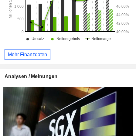
Mehr Finanzdaten
Analysen / Meinungen