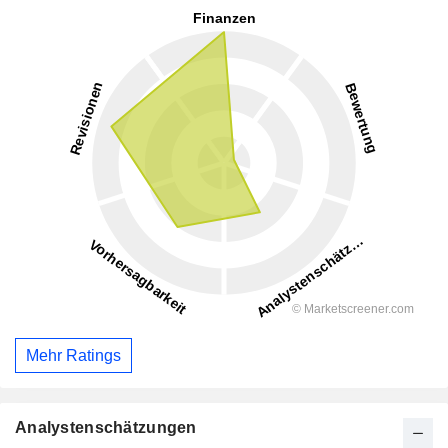
Mehr Ratings
Analystenschätzungen