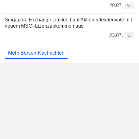
29.07.
MT
Singapore Exchange Limited baut Aktienindexderivate mit
neuem MSCI-Lizenzabkommen aus
23.07.
CI
Mehr Börsen-Nachrichten