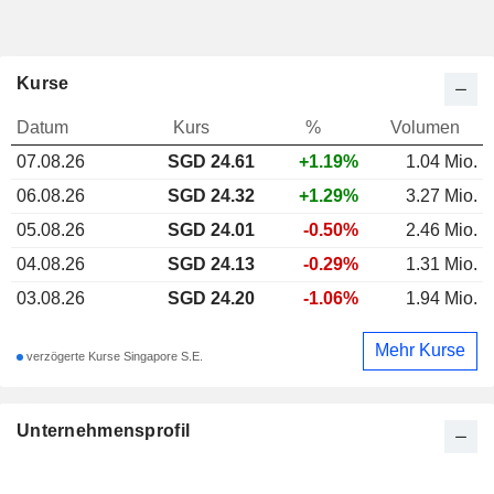
Kurse
Datum
Kurs
%
Volumen
07.08.26
SGD
24.61
+1.19%
1.04 Mio.
06.08.26
SGD 24.32
+1.29%
3.27 Mio.
05.08.26
SGD 24.01
-0.50%
2.46 Mio.
04.08.26
SGD 24.13
-0.29%
1.31 Mio.
03.08.26
SGD 24.20
-1.06%
1.94 Mio.
Mehr Kurse
verzögerte Kurse Singapore S.E.
Unternehmensprofil