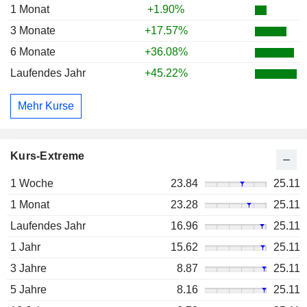
1 Monat
+1.90%
3 Monate
+17.57%
6 Monate
+36.08%
Laufendes Jahr
+45.22%
Mehr Kurse
Kurs-Extreme
1 Woche
23.84
25.11
1 Monat
23.28
25.11
Laufendes Jahr
16.96
25.11
1 Jahr
15.62
25.11
3 Jahre
8.87
25.11
5 Jahre
8.16
25.11