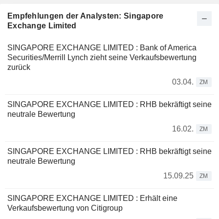
Empfehlungen der Analysten: Singapore
Exchange Limited
SINGAPORE EXCHANGE LIMITED : Bank of America
Securities/Merrill Lynch zieht seine Verkaufsbewertung
zurück
03.04.
ZM
SINGAPORE EXCHANGE LIMITED : RHB bekräftigt seine
neutrale Bewertung
16.02.
ZM
SINGAPORE EXCHANGE LIMITED : RHB bekräftigt seine
neutrale Bewertung
15.09.25
ZM
SINGAPORE EXCHANGE LIMITED : Erhält eine
Verkaufsbewertung von Citigroup