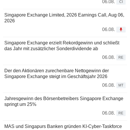
06.08.
CI
Singapore Exchange Limited, 2026 Earnings Call, Aug 06,
2026
06.08.
Singapore Exchange erzielt Rekordgewinn und schließt
das Jahr mit zusätzlicher Sonderdividende ab
06.08.
RE
Der den Aktionären zurechenbare Nettogewinn der
Singapore Exchange steigt im Geschäftsjahr 2026
06.08.
MT
Jahresgewinn des Börsenbetreibers Singapore Exchange
springt um 25%
06.08.
RE
MAS und Singapurs Banken gründen KI-Cyber-Taskforce