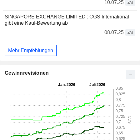
10.07.25
ZM
SINGAPORE EXCHANGE LIMITED : CGS International
gibt eine Kauf-Bewertung ab
08.07.25
ZM
Mehr Empfehlungen
Gewinnrevisionen