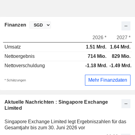
Finanzen
2026 *
2027 *
Umsatz
1.51 Mrd.
1.64 Mrd.
Nettoergebnis
714 Mio.
829 Mio.
Nettoverschuldung
-1.18 Mrd.
-1.49 Mrd.
Mehr Finanzdaten
* Schätzungen
Aktuelle Nachrichten : Singapore Exchange
Limited
Singapore Exchange Limited legt Ergebniszahlen für das
Gesamtjahr bis zum 30. Juni 2026 vor