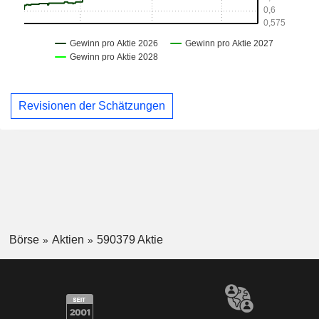
Revisionen der Schätzungen
Börse
Aktien
590379 Aktie