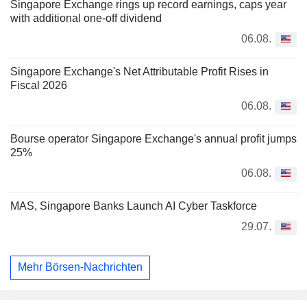
Singapore Exchange rings up record earnings, caps year
with additional one-off dividend
06.08.
Singapore Exchange's Net Attributable Profit Rises in
Fiscal 2026
06.08.
Bourse operator Singapore Exchange's annual profit jumps
25%
06.08.
MAS, Singapore Banks Launch AI Cyber Taskforce
29.07.
Mehr Börsen-Nachrichten