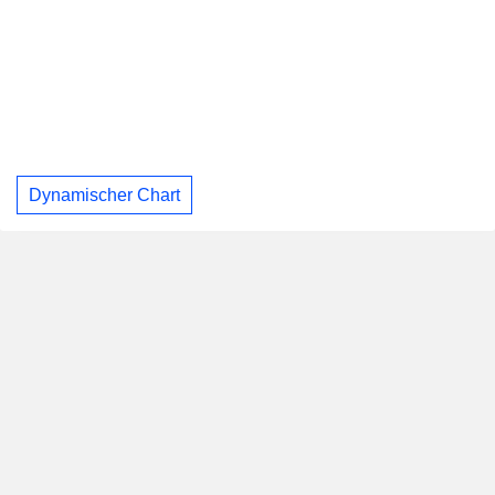
Dynamischer Chart