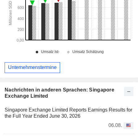
Unternehmenstermine
Nachrichten in anderen Sprachen: Singapore
Exchange Limited
Singapore Exchange Limited Reports Earnings Results for
the Full Year Ended June 30, 2026
06.08.