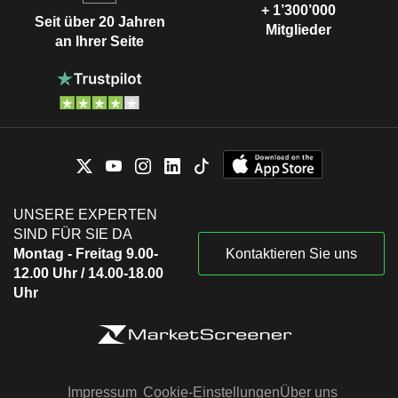
+ 1’300’000
Seit über 20 Jahren
Mitglieder
an Ihrer Seite
UNSERE EXPERTEN
SIND FÜR SIE DA
Montag - Freitag 9.00-
Kontaktieren Sie uns
12.00 Uhr / 14.00-18.00
Uhr
Impressum
Cookie-Einstellungen
Über uns