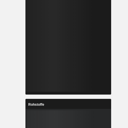
Rohstoffe