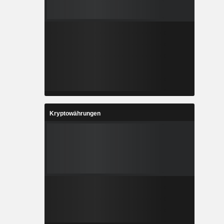
Kryptowährungen