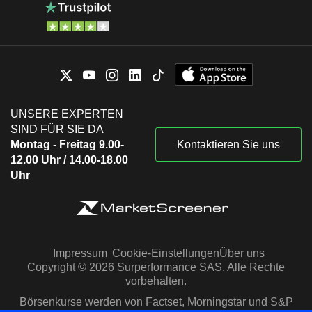
UNSERE EXPERTEN
SIND FÜR SIE DA
Montag - Freitag 9.00-
Kontaktieren Sie uns
12.00 Uhr / 14.00-18.00
Uhr
Impressum
Cookie-Einstellungen
Über uns
Copyright © 2026 Surperformance SAS. Alle Rechte
vorbehalten.
Börsenkurse werden von Factset, Morningstar und S&P