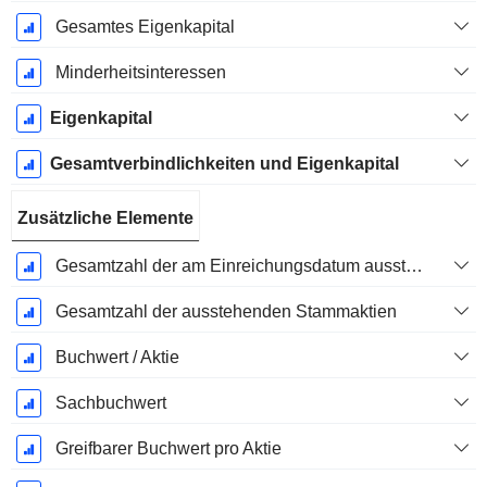
Gesamtes Eigenkapital
Minderheitsinteressen
Eigenkapital
Gesamtverbindlichkeiten und Eigenkapital
Zusätzliche Elemente
Gesamtzahl der am Einreichungsdatum ausstehenden Aktien
Gesamtzahl der ausstehenden Stammaktien
Buchwert / Aktie
Sachbuchwert
Greifbarer Buchwert pro Aktie