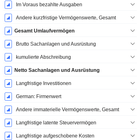
Im Voraus bezahlte Ausgaben
Andere kurzfristige Vermögenswerte, Gesamt
Gesamt Umlaufvermögen
Brutto Sachanlagen und Ausrüstung
kumulierte Abschreibung
Netto Sachanlagen und Ausrüstung
Langfristige Investitionen
German: Firmenwert
Andere immaterielle Vermögenswerte, Gesamt
Langfristige latente Steuervermögen
Langfristige aufgeschobene Kosten