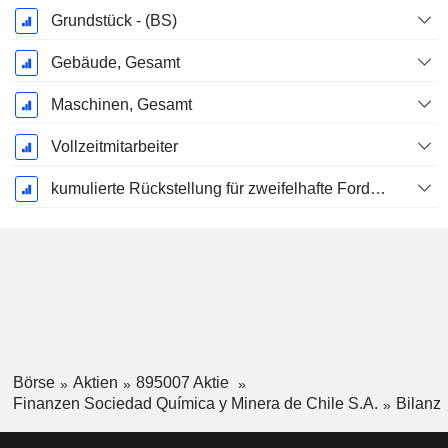
Grundstück - (BS)
Gebäude, Gesamt
Maschinen, Gesamt
Vollzeitmitarbeiter
kumulierte Rückstellung für zweifelhafte Forderungen (Zusatz)
Börse
Aktien
895007 Aktie
Finanzen Sociedad Química y Minera de Chile S.A.
Bilanz