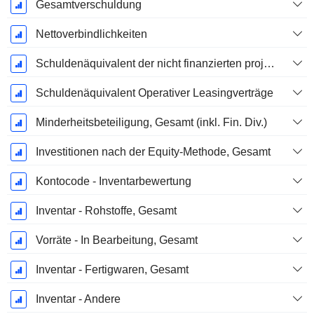
Gesamtverschuldung
Nettoverbindlichkeiten
Schuldenäquivalent der nicht finanzierten projizierten Leistungspflicht
Schuldenäquivalent Operativer Leasingverträge
Minderheitsbeteiligung, Gesamt (inkl. Fin. Div.)
Investitionen nach der Equity-Methode, Gesamt
Kontocode - Inventarbewertung
Inventar - Rohstoffe, Gesamt
Vorräte - In Bearbeitung, Gesamt
Inventar - Fertigwaren, Gesamt
Inventar - Andere