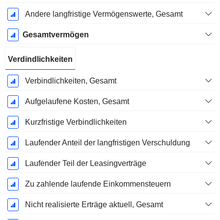
Andere langfristige Vermögenswerte, Gesamt
Gesamtvermögen
Verdindlichkeiten
Verbindlichkeiten, Gesamt
Aufgelaufene Kosten, Gesamt
Kurzfristige Verbindlichkeiten
Laufender Anteil der langfristigen Verschuldung
Laufender Teil der Leasingverträge
Zu zahlende laufende Einkommensteuern
Nicht realisierte Erträge aktuell, Gesamt