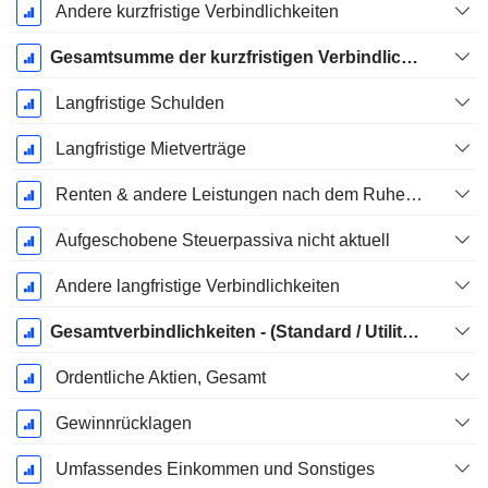
Andere kurzfristige Verbindlichkeiten
Gesamtsumme der kurzfristigen Verbindlichkeiten
Langfristige Schulden
Langfristige Mietverträge
Renten & andere Leistungen nach dem Ruhestand
Aufgeschobene Steuerpassiva nicht aktuell
Andere langfristige Verbindlichkeiten
Gesamtverbindlichkeiten - (Standard / Utility Vorlage)
Ordentliche Aktien, Gesamt
Gewinnrücklagen
Umfassendes Einkommen und Sonstiges