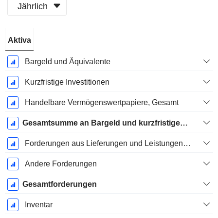
Jährlich
Ende d.
Aktiva
Geschäftsjahres:
Dezember
Bargeld und Äquivalente
Kurzfristige Investitionen
Handelbare Vermögenswertpapiere, Gesamt
Gesamtsumme an Bargeld und kurzfristigen Investitionen
Forderungen aus Lieferungen und Leistungen, Gesamt
Andere Forderungen
Gesamtforderungen
Inventar