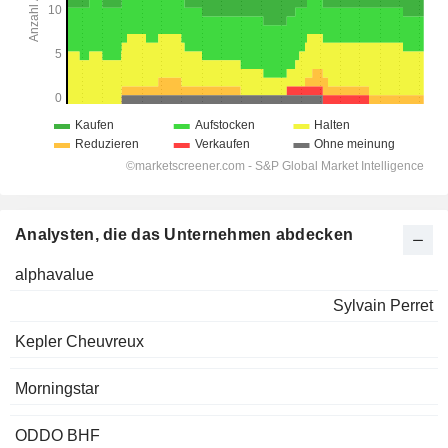
Analysten, die das Unternehmen abdecken
alphavalue
Sylvain Perret
Kepler Cheuvreux
Morningstar
ODDO BHF