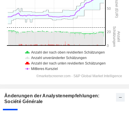
Änderungen der Analystenempfehlungen:
Société Générale