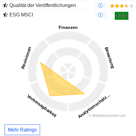
Qualität der Veröffentlichungen
ESG MSCI
AAA
Mehr Ratings