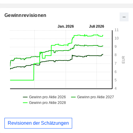
Gewinnrevisionen
Revisionen der Schätzungen