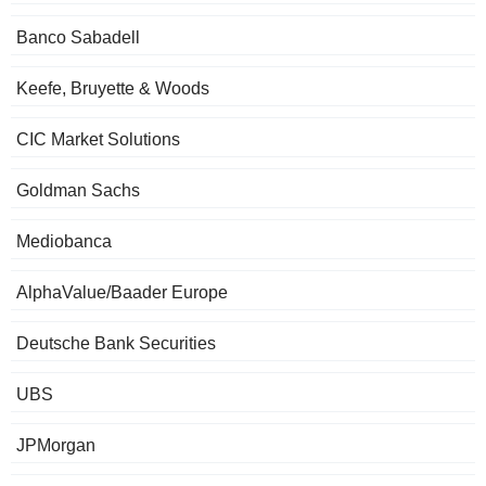
Banco Sabadell
Keefe, Bruyette & Woods
CIC Market Solutions
Goldman Sachs
Mediobanca
AlphaValue/Baader Europe
Deutsche Bank Securities
UBS
JPMorgan