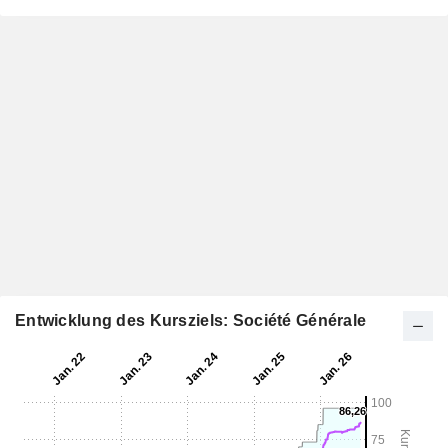
Entwicklung des Kursziels: Société Générale