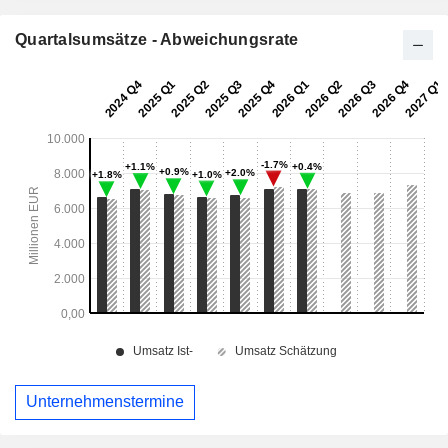
Quartalsumsätze - Abweichungsrate
Unternehmenstermine