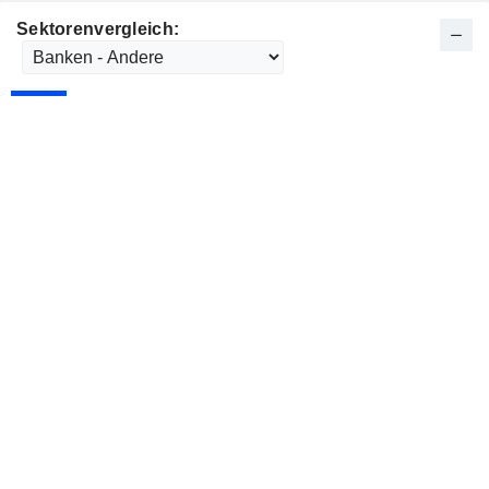
Sektorenvergleich: