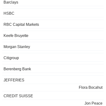
Barclays
HSBC
RBC Capital Markets
Keefe Bruyette
Morgan Stanley
Citigroup
Berenberg Bank
JEFFERIES
Flora Bocahut
CREDIT SUISSE
Jon Peace