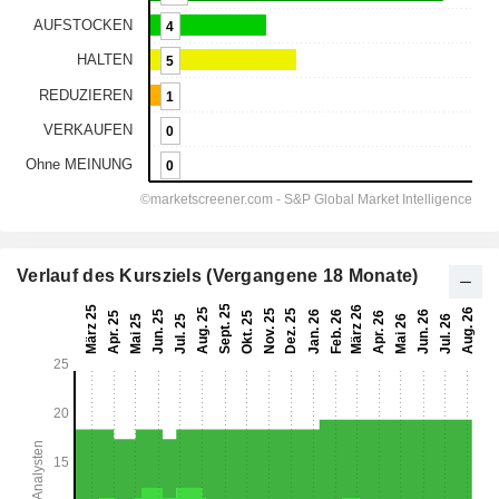
Verlauf des Kursziels (Vergangene 18 Monate)