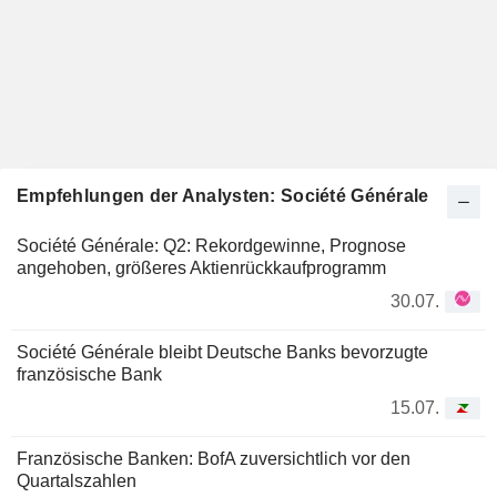
Empfehlungen der Analysten: Société Générale
Société Générale: Q2: Rekordgewinne, Prognose
angehoben, größeres Aktienrückkaufprogramm
30.07.
Société Générale bleibt Deutsche Banks bevorzugte
französische Bank
15.07.
Französische Banken: BofA zuversichtlich vor den
Quartalszahlen