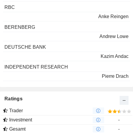
RBC
Anke Reingen
BERENBERG
Andrew Lowe
DEUTSCHE BANK
Kazim Andac
INDEPENDENT RESEARCH
Pierre Drach
Ratings
Trader
Investment
-
Gesamt
-