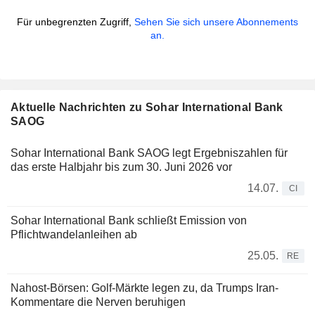
Für unbegrenzten Zugriff,
Sehen Sie sich unsere Abonnements
an.
Aktuelle Nachrichten zu Sohar International Bank
SAOG
Sohar International Bank SAOG legt Ergebniszahlen für
das erste Halbjahr bis zum 30. Juni 2026 vor
14.07.
CI
Sohar International Bank schließt Emission von
Pflichtwandelanleihen ab
25.05.
RE
Nahost-Börsen: Golf-Märkte legen zu, da Trumps Iran-
Kommentare die Nerven beruhigen