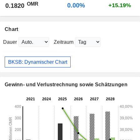
OMR
0.00%
0.1820
+15.19%
Chart
Dauer
Zeitraum
BKSB: Dynamischer Chart
Gewinn- und Verlustrechnung sowie Schätzungen