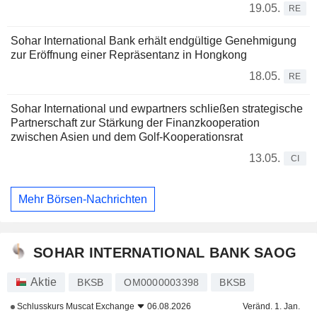
19.05.
RE
Sohar International Bank erhält endgültige Genehmigung
zur Eröffnung einer Repräsentanz in Hongkong
18.05.
RE
Sohar International und ewpartners schließen strategische
Partnerschaft zur Stärkung der Finanzkooperation
zwischen Asien und dem Golf-Kooperationsrat
13.05.
CI
Mehr Börsen-Nachrichten
SOHAR INTERNATIONAL BANK SAOG
Aktie
BKSB
OM0000003398
BKSB
Schlusskurs
Muscat Exchange
06.08.2026
Veränd. 1. Jan.