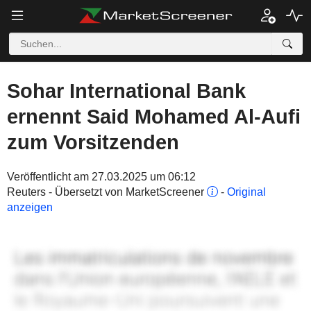
Sohar International Bank
ernennt Said Mohamed Al-Aufi
zum Vorsitzenden
Veröffentlicht am 27.03.2025 um 06:12
Reuters - Übersetzt von MarketScreener
-
Original
anzeigen