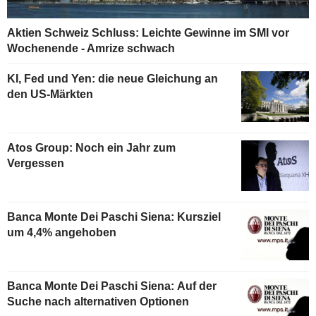
Aktien Schweiz Schluss: Leichte Gewinne im SMI vor
Wochenende - Amrize schwach
KI, Fed und Yen: die neue Gleichung an
den US-Märkten
Atos Group: Noch ein Jahr zum
Vergessen
Banca Monte Dei Paschi Siena: Kursziel
um 4,4% angehoben
Banca Monte Dei Paschi Siena: Auf der
Suche nach alternativen Optionen