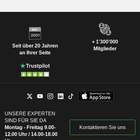
+ 1’300’000
Seit über 20 Jahren
Mitglieder
an Ihrer Seite
UNSERE EXPERTEN
SIND FÜR SIE DA
Montag - Freitag 9.00-
Kontaktieren Sie uns
12.00 Uhr / 14.00-18.00