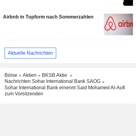
Airbnb in Topform nach Sommerzahlen
Aktuelle Nachrichten
Börse
Aktien
BKSB Aktie
Nachrichten Sohar International Bank SAOG
Sohar International Bank ernennt Said Mohamed Al-Aufi
zum Vorsitzenden