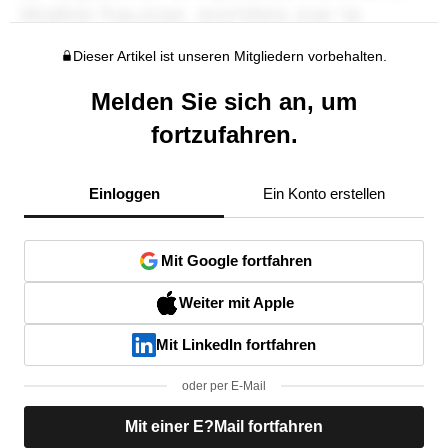
Dieser Artikel ist unseren Mitgliedern vorbehalten.
Melden Sie sich an, um
fortzufahren.
Einloggen
Ein Konto erstellen
Mit Google fortfahren
Weiter mit Apple
Mit LinkedIn fortfahren
oder per E-Mail
Mit einer E?Mail fortfahren