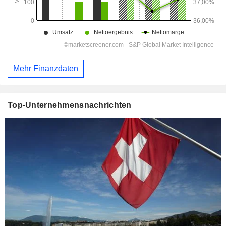
Mehr Finanzdaten
Top-Unternehmensnachrichten