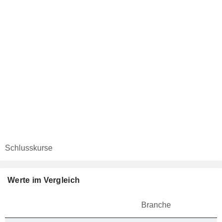
Schlusskurse
Werte im Vergleich
Branche