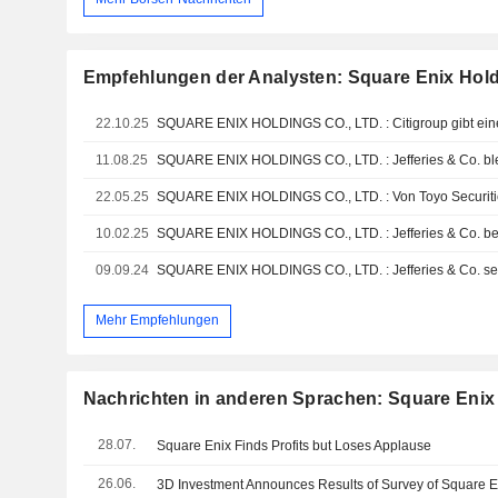
Empfehlungen der Analysten: Square Enix Holdi
22.10.25
SQUARE ENIX HOLDINGS CO., LTD. : Citigroup gibt ein
11.08.25
22.05.25
10.02.25
09.09.24
Mehr Empfehlungen
Nachrichten in anderen Sprachen: Square Enix 
28.07.
Square Enix Finds Profits but Loses Applause
26.06.