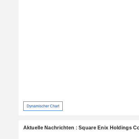
Dynamischer Chart
Aktuelle Nachrichten : Square Enix Holdings Co.