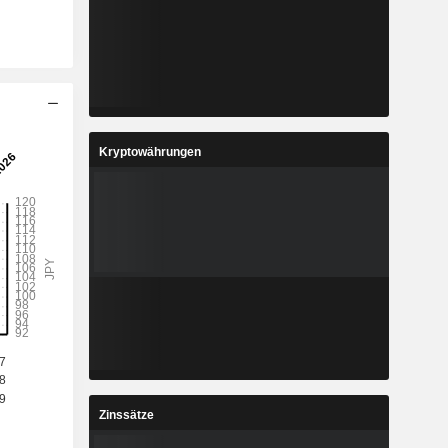
Kryptowährungen
Zinssätze