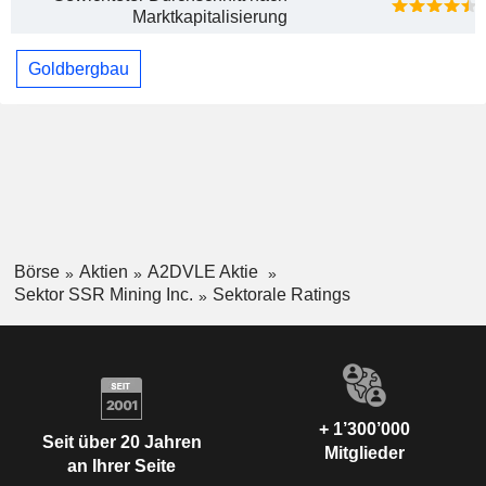
Marktkapitalisierung
Goldbergbau
Börse
Aktien
A2DVLE Aktie
Sektor SSR Mining Inc.
Sektorale Ratings
+ 1’300’000
Seit über 20 Jahren
Mitglieder
an Ihrer Seite