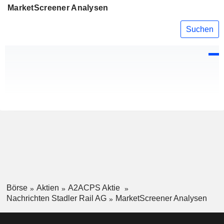
MarketScreener Analysen
Suchen
Börse
Aktien
A2ACPS Aktie
Nachrichten Stadler Rail AG
MarketScreener Analysen