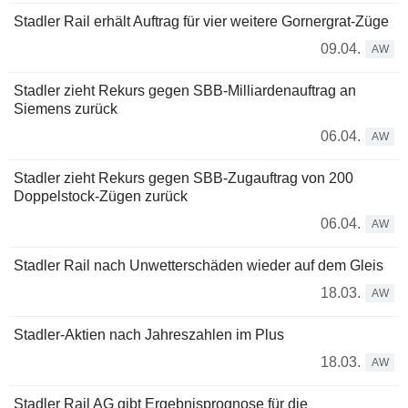
Stadler Rail erhält Auftrag für vier weitere Gornergrat-Züge
09.04.
AW
Stadler zieht Rekurs gegen SBB-Milliardenauftrag an
Siemens zurück
06.04.
AW
Stadler zieht Rekurs gegen SBB-Zugauftrag von 200
Doppelstock-Zügen zurück
06.04.
AW
Stadler Rail nach Unwetterschäden wieder auf dem Gleis
18.03.
AW
Stadler-Aktien nach Jahreszahlen im Plus
18.03.
AW
Stadler Rail AG gibt Ergebnisprognose für die