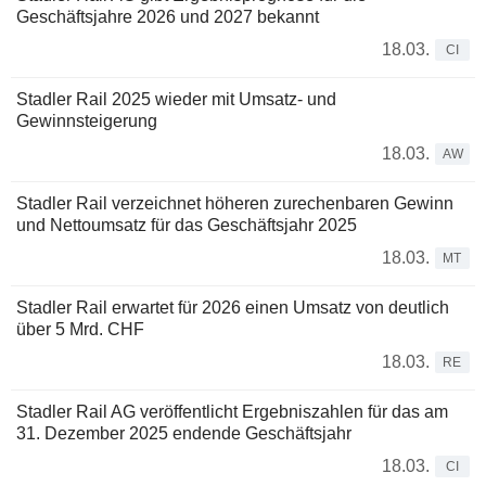
Geschäftsjahre 2026 und 2027 bekannt
18.03.
CI
Stadler Rail 2025 wieder mit Umsatz- und
Gewinnsteigerung
18.03.
AW
Stadler Rail verzeichnet höheren zurechenbaren Gewinn
und Nettoumsatz für das Geschäftsjahr 2025
18.03.
MT
Stadler Rail erwartet für 2026 einen Umsatz von deutlich
über 5 Mrd. CHF
18.03.
RE
Stadler Rail AG veröffentlicht Ergebniszahlen für das am
31. Dezember 2025 endende Geschäftsjahr
18.03.
CI