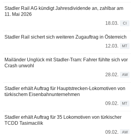
Stadler Rail AG kündigt Jahresdividende an, zahlbar am
11. Mai 2026
18.03.
CI
Stadler Rail sichert sich weiteren Zugauftrag in Österreich
12.03.
MT
Mailänder Unglück mit Stadler-Tram: Fahrer fühlte sich vor
Crash unwohl
28.02.
AW
Stadler erhält Auftrag für Hauptstrecken-Lokomotiven von
türkischem Eisenbahnunternehmen
09.02.
MT
Stadler erhält Auftrag für 35 Lokomotiven von türkischer
TCDD Tasimacilik
09.02.
AW