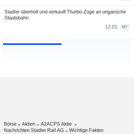
Stadler überholt und verkauft Thurbo-Züge an ungarische
Staatsbahn
12.01.
MT
Börse
Aktien
A2ACPS Aktie
Nachrichten Stadler Rail AG
Wichtige Fakten