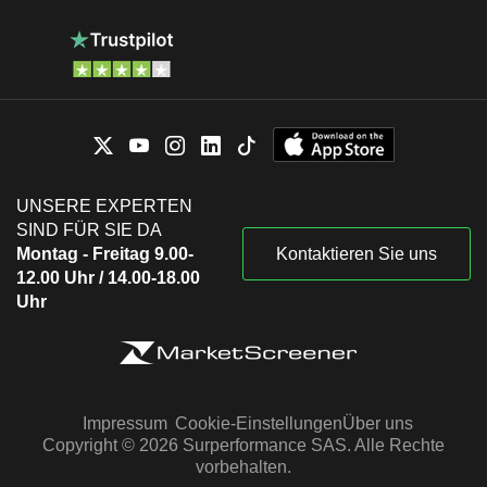
UNSERE EXPERTEN
SIND FÜR SIE DA
Montag - Freitag 9.00-
Kontaktieren Sie uns
12.00 Uhr / 14.00-18.00
Uhr
Impressum
Cookie-Einstellungen
Über uns
Copyright © 2026 Surperformance SAS. Alle Rechte
vorbehalten.