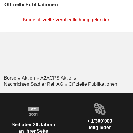
Offizielle Publikationen
Keine offizielle Veröffentlichung gefunden
Börse
Aktien
A2ACPS Aktie
Nachrichten Stadler Rail AG
Offizielle Publikationen
+ 1’300’000
Seit über 20 Jahren
Mitglieder
an Ihrer Seite