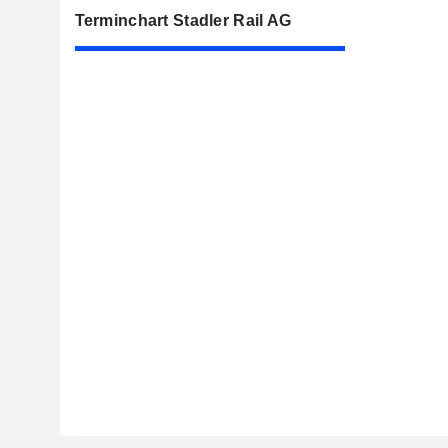
Terminchart Stadler Rail AG