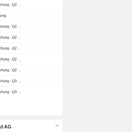
Ergebnisveröffentlichung - Q2 2026
zung
Ergebnisveröffentlichung - Q2 2026
Ergebnisveröffentlichung - Q2 2026
Ergebnisveröffentlichung - Q2 2026
Ergebnisveröffentlichung - Q2 2026
Ergebnisveröffentlichung - Q2 2026
Ergebnisveröffentlichung - Q3 2026
Ergebnisveröffentlichung - Q3 2026
il AG