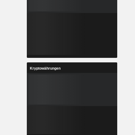
Kryptowährungen