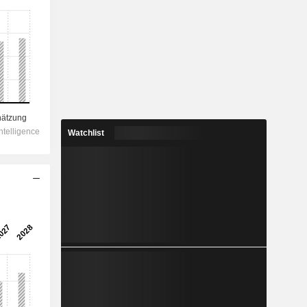
Watchlist