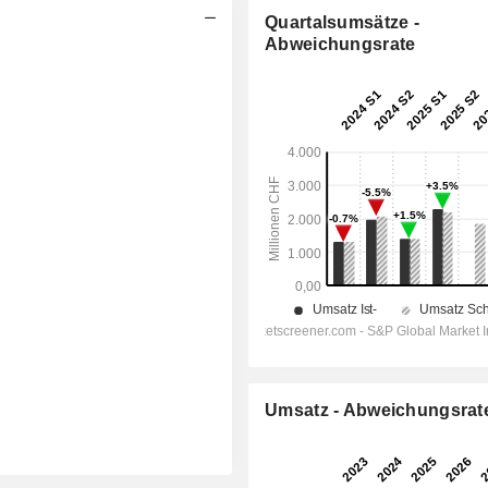
Quartalsumsätze -
Abweichungsrate
Umsatz - Abweichungsrat