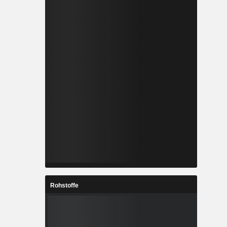
Rohstoffe