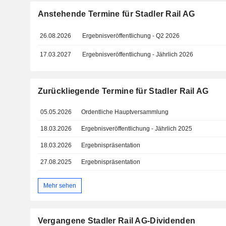
Anstehende Termine für Stadler Rail AG
26.08.2026
Ergebnisveröffentlichung - Q2 2026
17.03.2027
Ergebnisveröffentlichung - Jährlich 2026
Zurückliegende Termine für Stadler Rail AG
05.05.2026
Ordentliche Hauptversammlung
18.03.2026
Ergebnisveröffentlichung - Jährlich 2025
18.03.2026
Ergebnispräsentation
27.08.2025
Ergebnispräsentation
Mehr sehen
Vergangene Stadler Rail AG-Dividenden