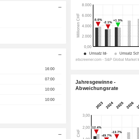
16:00
07:00
Jahresgewinne -
Abweichungsrate
10:00
10:00