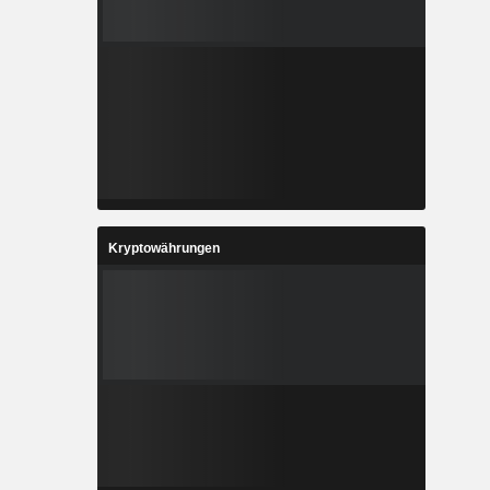
Kryptowährungen