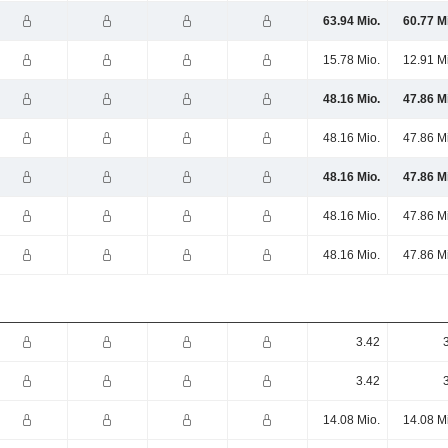
63.94 Mio.
60.77 M
15.78 Mio.
12.91 M
48.16 Mio.
47.86 M
48.16 Mio.
47.86 M
48.16 Mio.
47.86 M
48.16 Mio.
47.86 M
48.16 Mio.
47.86 M
3.42
3.42
14.08 Mio.
14.08 M