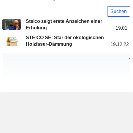
Suchen
Steico zeigt erste Anzeichen einer
Erholung
19.01.
STEICO SE: Star der ökologischen
Holzfaser-Dämmung
19.12.22