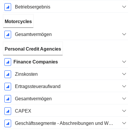
Betriebsergebnis
Motorcycles
Gesamtvermögen
Personal Credit Agencies
Finance Companies
Zinskosten
Ertragssteueraufwand
Gesamtvermögen
CAPEX
Geschäftssegmente - Abschreibungen und Wertminderungen