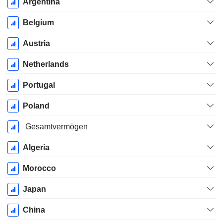
Argentina
Belgium
Austria
Netherlands
Portugal
Poland
Gesamtvermögen
Algeria
Morocco
Japan
China