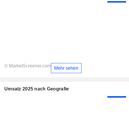
© MarketScreener.com
Mehr sehen
Umsatz 2025 nach Geografie