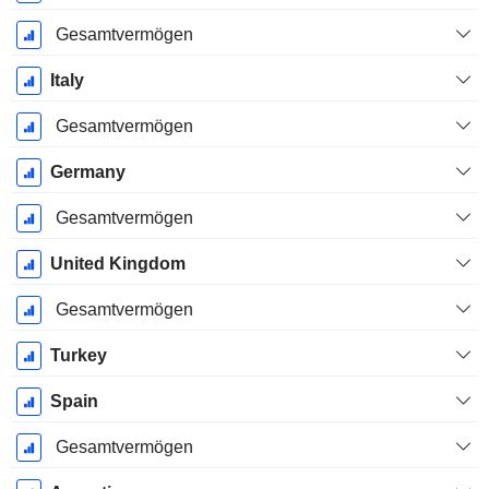
Gesamtvermögen
Italy
Gesamtvermögen
Germany
Gesamtvermögen
United Kingdom
Gesamtvermögen
Turkey
Spain
Gesamtvermögen