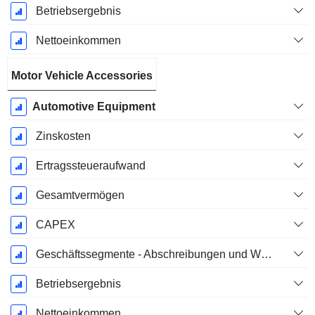
Betriebsergebnis
Nettoeinkommen
Motor Vehicle Accessories
Automotive Equipment
Zinskosten
Ertragssteueraufwand
Gesamtvermögen
CAPEX
Geschäftssegmente - Abschreibungen und Wertminderungen
Betriebsergebnis
Nettoeinkommen