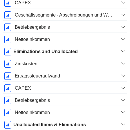
CAPEX
Geschäftssegmente - Abschreibungen und Wertminderungen
Betriebsergebnis
Nettoeinkommen
Eliminations and Unallocated
Zinskosten
Ertragssteueraufwand
CAPEX
Betriebsergebnis
Nettoeinkommen
Unallocated Items & Eliminations