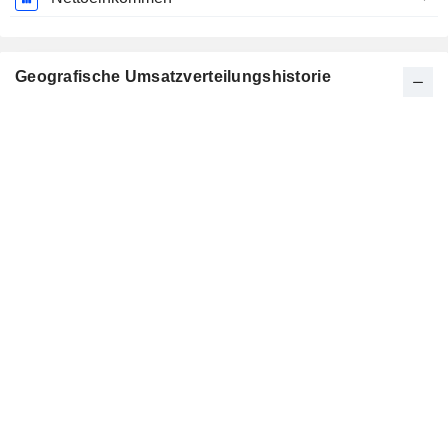
Geografische Umsatzverteilungshistorie