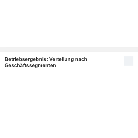
Betriebsergebnis: Verteilung nach
Geschäftssegmenten