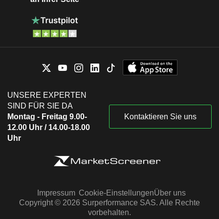
UNSERE EXPERTEN
SIND FÜR SIE DA
Montag - Freitag 9.00-
Kontaktieren Sie uns
12.00 Uhr / 14.00-18.00
Uhr
Impressum
Cookie-Einstellungen
Über uns
Copyright © 2026 Surperformance SAS. Alle Rechte
vorbehalten.