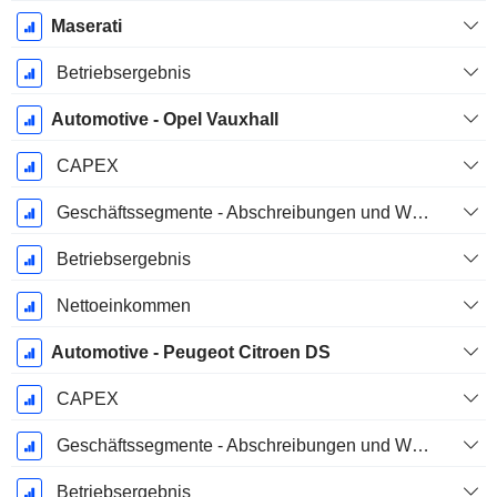
Maserati
Betriebsergebnis
Automotive - Opel Vauxhall
CAPEX
Geschäftssegmente - Abschreibungen und Wertminderungen
Betriebsergebnis
Nettoeinkommen
Automotive - Peugeot Citroen DS
CAPEX
Geschäftssegmente - Abschreibungen und Wertminderungen
Betriebsergebnis