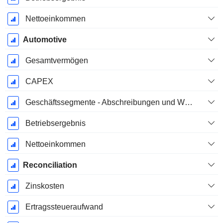
Nettoeinkommen
Automotive
Gesamtvermögen
CAPEX
Geschäftssegmente - Abschreibungen und Wertminderungen
Betriebsergebnis
Nettoeinkommen
Reconciliation
Zinskosten
Ertragssteueraufwand