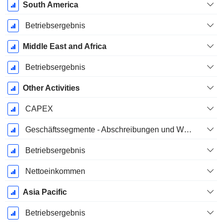
South America
Betriebsergebnis
Middle East and Africa
Betriebsergebnis
Other Activities
CAPEX
Geschäftssegmente - Abschreibungen und Wertminderungen
Betriebsergebnis
Nettoeinkommen
Asia Pacific
Betriebsergebnis