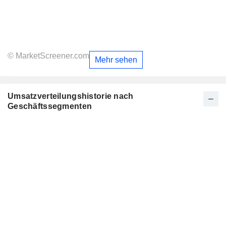
© MarketScreener.com
Mehr sehen
Umsatzverteilungshistorie nach
Geschäftssegmenten