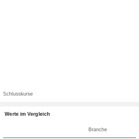
Schlusskurse
Werte im Vergleich
Branche