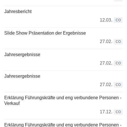
Jahresbericht
12.03.
CO
Slide Show Präsentation der Ergebnisse
27.02.
CO
Jahresergebnisse
27.02.
CO
Jahresergebnisse
27.02.
CO
Erklärung Führungskräfte und eng verbundene Personen -
Verkauf
17.12.
CO
Erklärung Führungskräfte und eng verbundene Personen -