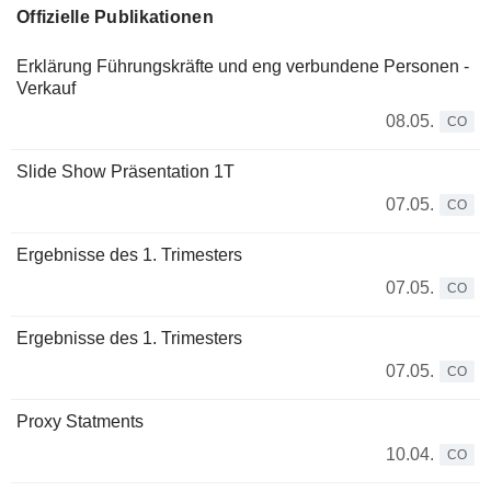
Offizielle Publikationen
Erklärung Führungskräfte und eng verbundene Personen -
Verkauf
08.05.
CO
Slide Show Präsentation 1T
07.05.
CO
Ergebnisse des 1. Trimesters
07.05.
CO
Ergebnisse des 1. Trimesters
07.05.
CO
Proxy Statments
10.04.
CO