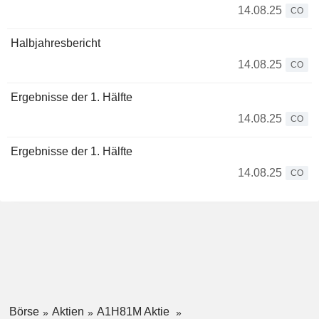
14.08.25
CO
Halbjahresbericht
14.08.25
CO
Ergebnisse der 1. Hälfte
14.08.25
CO
Ergebnisse der 1. Hälfte
14.08.25
CO
Börse
Aktien
A1H81M Aktie