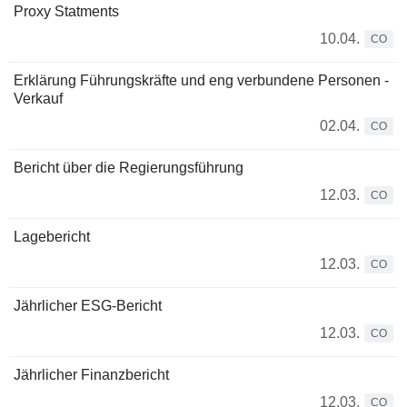
Proxy Statments
10.04.
CO
Erklärung Führungskräfte und eng verbundene Personen -
Verkauf
02.04.
CO
Bericht über die Regierungsführung
12.03.
CO
Lagebericht
12.03.
CO
Jährlicher ESG-Bericht
12.03.
CO
Jährlicher Finanzbericht
12.03.
CO