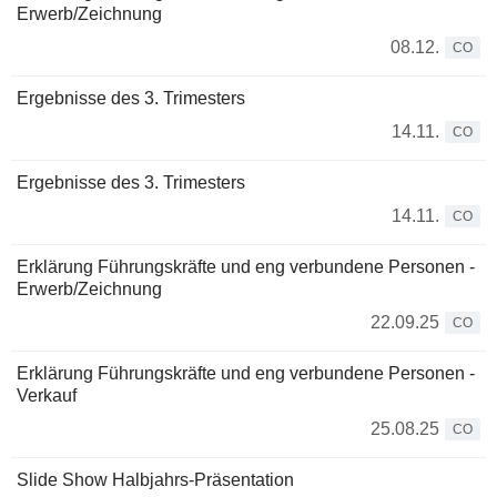
Erwerb/Zeichnung
08.12.
CO
Ergebnisse des 3. Trimesters
14.11.
CO
Ergebnisse des 3. Trimesters
14.11.
CO
Erklärung Führungskräfte und eng verbundene Personen -
Erwerb/Zeichnung
22.09.25
CO
Erklärung Führungskräfte und eng verbundene Personen -
Verkauf
25.08.25
CO
Slide Show Halbjahrs-Präsentation