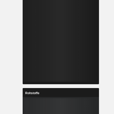
Rohstoffe