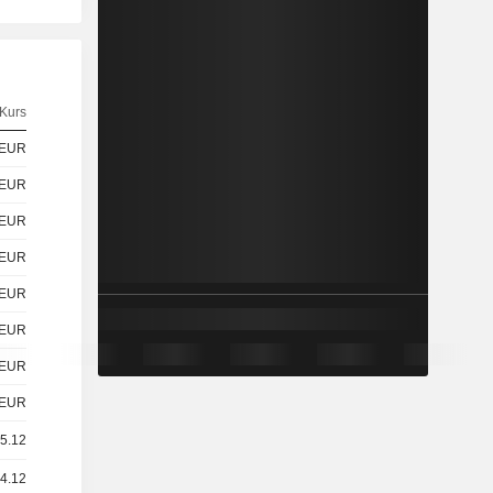
Kurs
EUR
EUR
EUR
EUR
EUR
EUR
EUR
EUR
 5.12
14.12