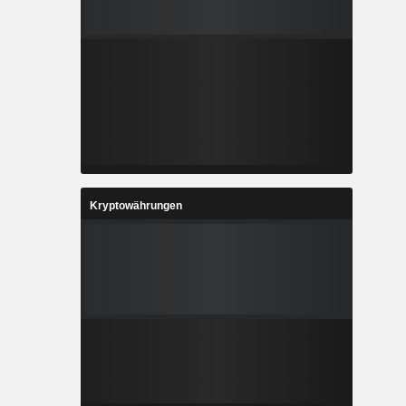
Kryptowährungen