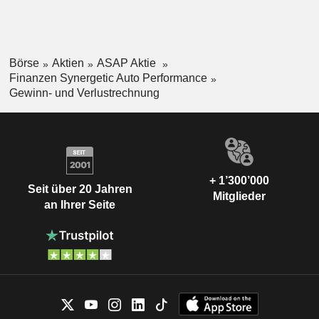
Börse
Aktien
ASAP Aktie
Finanzen Synergetic Auto Performance
Gewinn- und Verlustrechnung
+ 1’300’000
Seit über 20 Jahren
Mitglieder
an Ihrer Seite