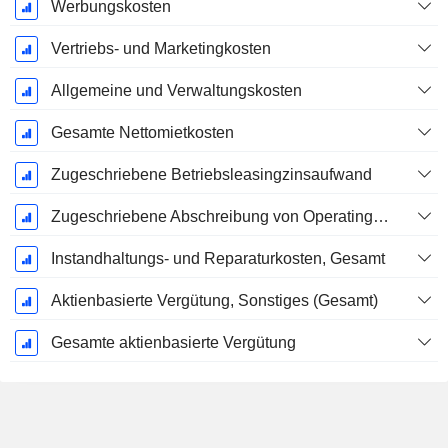
Werbungskosten
Vertriebs- und Marketingkosten
Allgemeine und Verwaltungskosten
Gesamte Nettomietkosten
Zugeschriebene Betriebsleasingzinsaufwand
Zugeschriebene Abschreibung von Operating-Leasingverträgen
Instandhaltungs- und Reparaturkosten, Gesamt
Aktienbasierte Vergütung, Sonstiges (Gesamt)
Gesamte aktienbasierte Vergütung