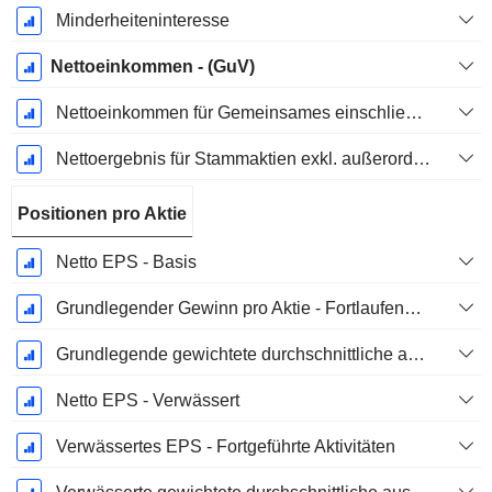
Minderheiteninteresse
Nettoeinkommen - (GuV)
Nettoeinkommen für Gemeinsames einschließlich außerordentlicher Posten
Nettoergebnis für Stammaktien exkl. außerordentliche Posten
Positionen pro Aktie
Netto EPS - Basis
Grundlegender Gewinn pro Aktie - Fortlaufende Geschäftstätigkeit
Grundlegende gewichtete durchschnittliche ausstehende Aktien
Netto EPS - Verwässert
Verwässertes EPS - Fortgeführte Aktivitäten