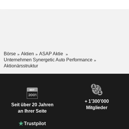
Börse
Aktien
ASAP Aktie
Unternehmen Synergetic Auto Performance
Aktionärsstruktur
+ 1’300’000
Seit über 20 Jahren
Mitglieder
an Ihrer Seite