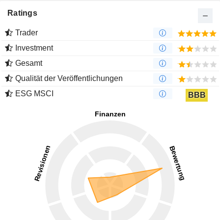
Ratings
Trader
Investment
Gesamt
Qualität der Veröffentlichungen
ESG MSCI
BBB