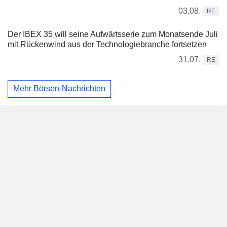
03.08.
RE
Der IBEX 35 will seine Aufwärtsserie zum Monatsende Juli
mit Rückenwind aus der Technologiebranche fortsetzen
31.07.
RE
Mehr Börsen-Nachrichten