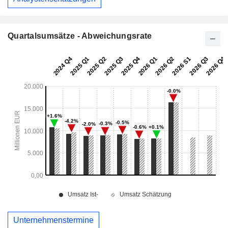
Quartalsumsätze - Abweichungsrate
Unternehmenstermine