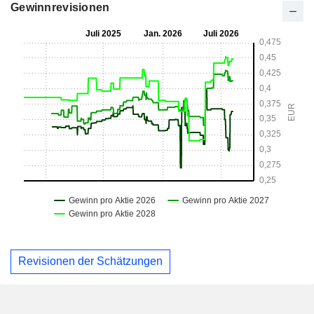
Gewinnrevisionen
Revisionen der Schätzungen