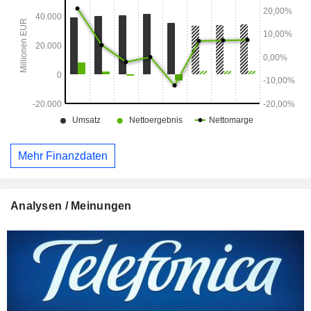
Mehr Finanzdaten
Analysen / Meinungen