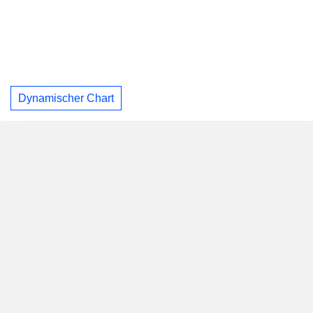
Dynamischer Chart