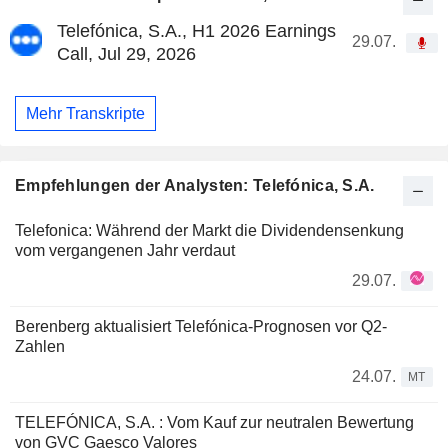
Telefónica, S.A., H1 2026 Earnings
29.07.
Call, Jul 29, 2026
Mehr Transkripte
Empfehlungen der Analysten: Telefónica, S.A.
Telefonica: Während der Markt die Dividendensenkung
vom vergangenen Jahr verdaut
29.07.
Berenberg aktualisiert Telefónica-Prognosen vor Q2-
Zahlen
24.07.
MT
TELEFÓNICA, S.A. : Vom Kauf zur neutralen Bewertung
von GVC Gaesco Valores