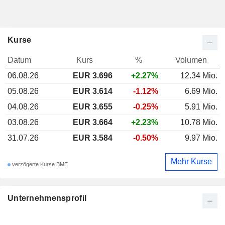
Kurse
Datum
Kurs
%
Volumen
06.08.26
EUR 3.696
+2.27%
12.34 Mio.
05.08.26
EUR 3.614
-1.12%
6.69 Mio.
04.08.26
EUR 3.655
-0.25%
5.91 Mio.
03.08.26
EUR 3.664
+2.23%
10.78 Mio.
31.07.26
EUR 3.584
-0.50%
9.97 Mio.
Mehr Kurse
verzögerte Kurse BME
Unternehmensprofil