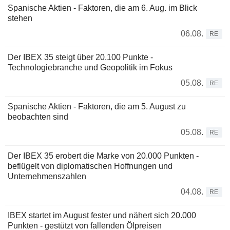
Spanische Aktien - Faktoren, die am 6. Aug. im Blick
stehen
06.08.
RE
Der IBEX 35 steigt über 20.100 Punkte -
Technologiebranche und Geopolitik im Fokus
05.08.
RE
Spanische Aktien - Faktoren, die am 5. August zu
beobachten sind
05.08.
RE
Der IBEX 35 erobert die Marke von 20.000 Punkten -
beflügelt von diplomatischen Hoffnungen und
Unternehmenszahlen
04.08.
RE
IBEX startet im August fester und nähert sich 20.000
Punkten - gestützt von fallenden Ölpreisen