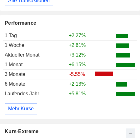
Alle Transaktionen
Performance
1 Tag
+2.27%
1 Woche
+2.61%
Aktueller Monat
+3.12%
1 Monat
+6.15%
3 Monate
-5.55%
6 Monate
+2.13%
Laufendes Jahr
+5.81%
Mehr Kurse
Kurs-Extreme