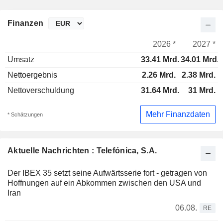
Finanzen
2026 *
2027 *
Umsatz
33.41 Mrd.
34.01 Mrd.
Nettoergebnis
2.26 Mrd.
2.38 Mrd.
Nettoverschuldung
31.64 Mrd.
31 Mrd.
Mehr Finanzdaten
* Schätzungen
Aktuelle Nachrichten : Telefónica, S.A.
Der IBEX 35 setzt seine Aufwärtsserie fort - getragen von
Hoffnungen auf ein Abkommen zwischen den USA und
Iran
06.08.
RE