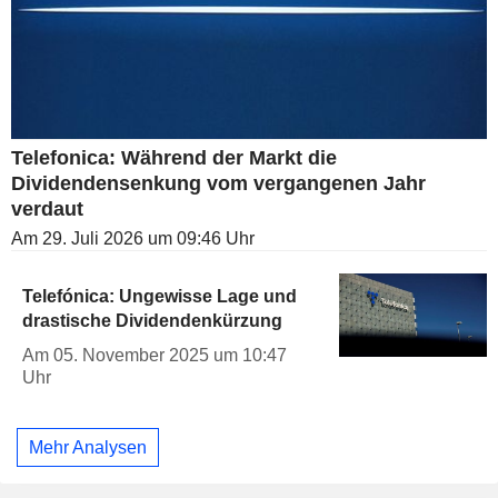
Telefonica: Während der Markt die
Dividendensenkung vom vergangenen Jahr
verdaut
Am 29. Juli 2026 um 09:46 Uhr
Telefónica: Ungewisse Lage und
drastische Dividendenkürzung
Am 05. November 2025 um 10:47
Uhr
Mehr Analysen