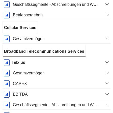
Geschäftssegmente - Abschreibungen und Wertminderungen
Betriebsergebnis
Cellular Services
Gesamtvermögen
Broadband Telecommunications Services
Telxius
Gesamtvermögen
CAPEX
EBITDA
Geschäftssegmente - Abschreibungen und Wertminderungen