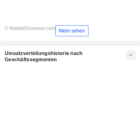
© MarketScreener.com
Mehr sehen
Umsatzverteilungshistorie nach
Geschäftssegmenten