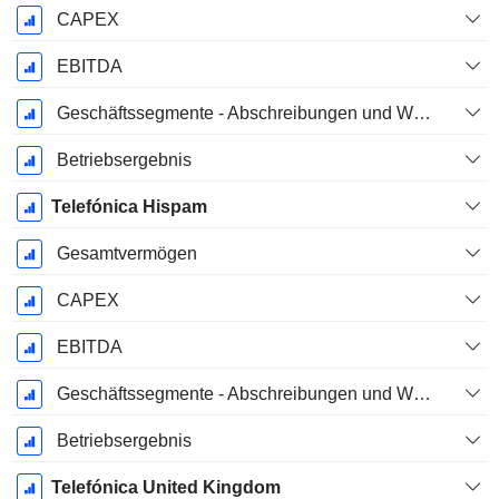
CAPEX
EBITDA
Geschäftssegmente - Abschreibungen und Wertminderungen
Betriebsergebnis
Telefónica Hispam
Gesamtvermögen
CAPEX
EBITDA
Geschäftssegmente - Abschreibungen und Wertminderungen
Betriebsergebnis
Telefónica United Kingdom