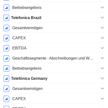
Betriebsergebnis
Telefonica Brazil
Gesamtvermögen
CAPEX
EBITDA
Geschäftssegmente - Abschreibungen und Wertminderungen
Betriebsergebnis
Telefónica Germany
Gesamtvermögen
CAPEX