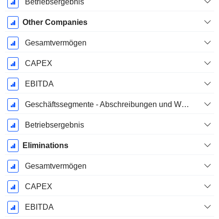
Betriebsergebnis
Other Companies
Gesamtvermögen
CAPEX
EBITDA
Geschäftssegmente - Abschreibungen und Wertminderungen
Betriebsergebnis
Eliminations
Gesamtvermögen
CAPEX
EBITDA