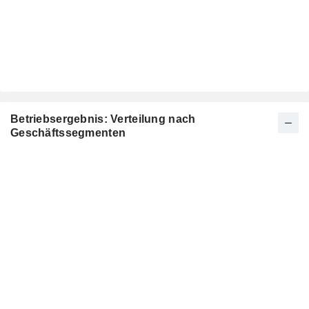
Betriebsergebnis: Verteilung nach
Geschäftssegmenten