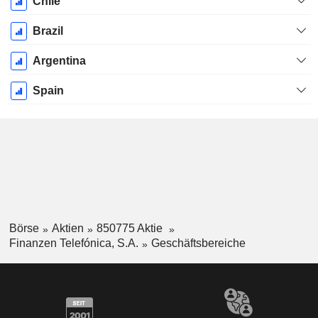
Chile
Brazil
Argentina
Spain
Börse
Aktien
850775 Aktie
Finanzen Telefónica, S.A.
Geschäftsbereiche