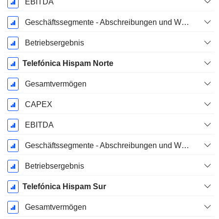
EBITDA
Geschäftssegmente - Abschreibungen und Wertminderungen
Betriebsergebnis
Telefónica Hispam Norte
Gesamtvermögen
CAPEX
EBITDA
Geschäftssegmente - Abschreibungen und Wertminderungen
Betriebsergebnis
Telefónica Hispam Sur
Gesamtvermögen