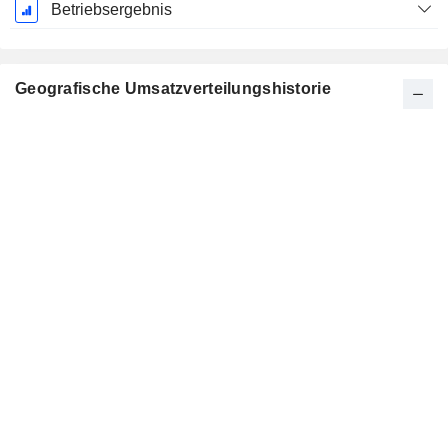
Betriebsergebnis
Geografische Umsatzverteilungshistorie