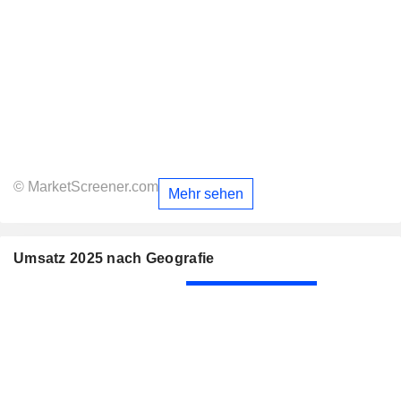
© MarketScreener.com
Mehr sehen
Umsatz 2025 nach Geografie