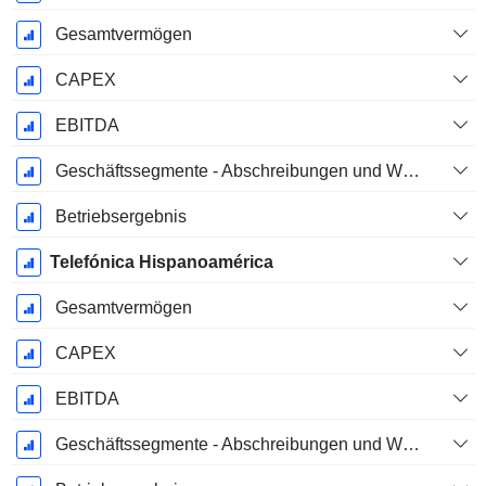
Gesamtvermögen
CAPEX
EBITDA
Geschäftssegmente - Abschreibungen und Wertminderungen
Betriebsergebnis
Telefónica Hispanoamérica
Gesamtvermögen
CAPEX
EBITDA
Geschäftssegmente - Abschreibungen und Wertminderungen