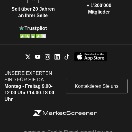
+ 1’300’000
Seit über 20 Jahren
Mitglieder
an Ihrer Seite
UNSERE EXPERTEN
SIND FÜR SIE DA
Montag - Freitag 9.00-
Kontaktieren Sie uns
12.00 Uhr / 14.00-18.00
Uhr