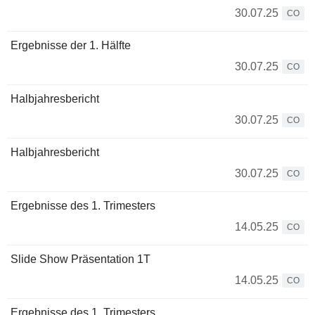
30.07.25
CO
Ergebnisse der 1. Hälfte
30.07.25
CO
Halbjahresbericht
30.07.25
CO
Halbjahresbericht
30.07.25
CO
Ergebnisse des 1. Trimesters
14.05.25
CO
Slide Show Präsentation 1T
14.05.25
CO
Ergebnisse des 1. Trimesters