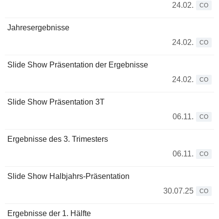
24.02.
CO
Jahresergebnisse
24.02.
CO
Slide Show Präsentation der Ergebnisse
24.02.
CO
Slide Show Präsentation 3T
06.11.
CO
Ergebnisse des 3. Trimesters
06.11.
CO
Slide Show Halbjahrs-Präsentation
30.07.25
CO
Ergebnisse der 1. Hälfte