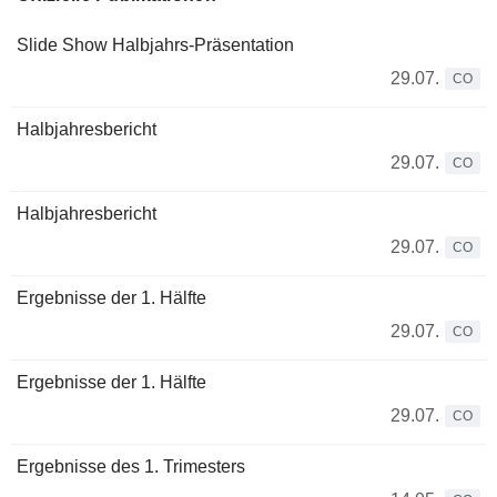
Slide Show Halbjahrs-Präsentation
29.07.
CO
Halbjahresbericht
29.07.
CO
Halbjahresbericht
29.07.
CO
Ergebnisse der 1. Hälfte
29.07.
CO
Ergebnisse der 1. Hälfte
29.07.
CO
Ergebnisse des 1. Trimesters