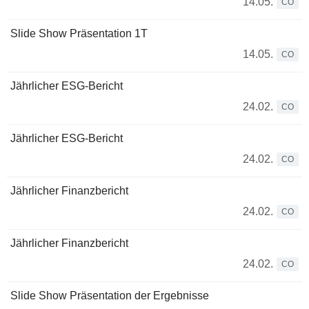
14.05.
CO
Slide Show Präsentation 1T
14.05.
CO
Jährlicher ESG-Bericht
24.02.
CO
Jährlicher ESG-Bericht
24.02.
CO
Jährlicher Finanzbericht
24.02.
CO
Jährlicher Finanzbericht
24.02.
CO
Slide Show Präsentation der Ergebnisse