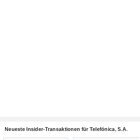
Neueste Insider-Transaktionen für Telefónica, S.A.