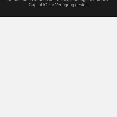
Capital IQ zur Verfügung gestellt