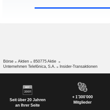
Börse
Aktien
850775 Aktie
Unternehmen Telefónica, S.A.
Insider-Transaktionen
+ 1’300’000
Seit über 20 Jahren
Mitglieder
an Ihrer Seite