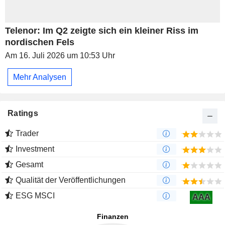
Telenor: Im Q2 zeigte sich ein kleiner Riss im
nordischen Fels
Am 16. Juli 2026 um 10:53 Uhr
Mehr Analysen
Ratings
Trader
Investment
Gesamt
Qualität der Veröffentlichungen
ESG MSCI
AAA