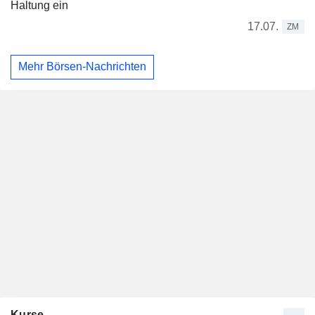
Haltung ein
17.07.
ZM
Mehr Börsen-Nachrichten
Kurse