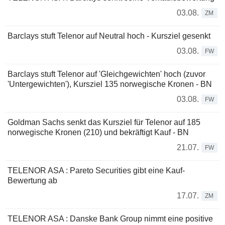
03.08.
ZM
Barclays stuft Telenor auf Neutral hoch - Kursziel gesenkt
03.08.
FW
Barclays stuft Telenor auf 'Gleichgewichten' hoch (zuvor
'Untergewichten'), Kursziel 135 norwegische Kronen - BN
03.08.
FW
Goldman Sachs senkt das Kursziel für Telenor auf 185
norwegische Kronen (210) und bekräftigt Kauf - BN
21.07.
FW
TELENOR ASA : Pareto Securities gibt eine Kauf-
Bewertung ab
17.07.
ZM
TELENOR ASA : Danske Bank Group nimmt eine positive