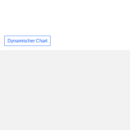
Dynamischer Chart