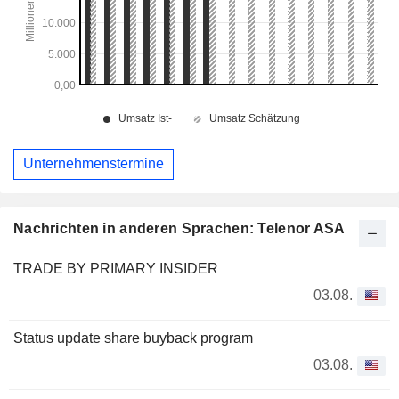
Unternehmenstermine
Nachrichten in anderen Sprachen: Telenor ASA
TRADE BY PRIMARY INSIDER
03.08.
Status update share buyback program
03.08.