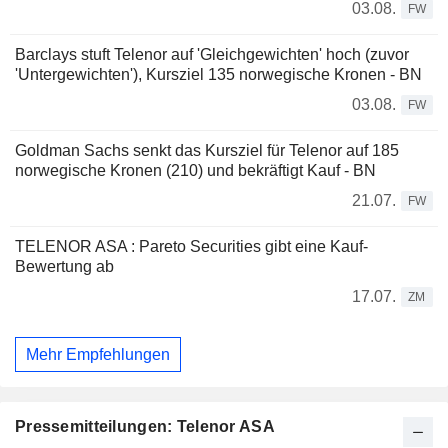
03.08.
FW
Barclays stuft Telenor auf 'Gleichgewichten' hoch (zuvor
'Untergewichten'), Kursziel 135 norwegische Kronen - BN
03.08.
FW
Goldman Sachs senkt das Kursziel für Telenor auf 185
norwegische Kronen (210) und bekräftigt Kauf - BN
21.07.
FW
TELENOR ASA : Pareto Securities gibt eine Kauf-
Bewertung ab
17.07.
ZM
Mehr Empfehlungen
Pressemitteilungen: Telenor ASA