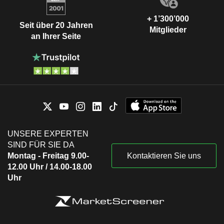
+ 1’300’000
Seit über 20 Jahren
Mitglieder
an Ihrer Seite
UNSERE EXPERTEN
SIND FÜR SIE DA
Montag - Freitag 9.00-
Kontaktieren Sie uns
12.00 Uhr / 14.00-18.00
Uhr