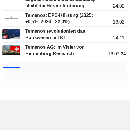
bleibt die Herausforderung
24.02.
Temenos: EPS-Kürzung (2025:
+0,5%, 2026: -22,0%)
16.02.
Temenos revolutioniert das
Bankwesen mit KI
24.11.
Temenos AG: Im Visier von
Hindenburg Research
16.02.24