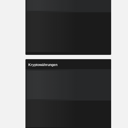
Kryptowährungen