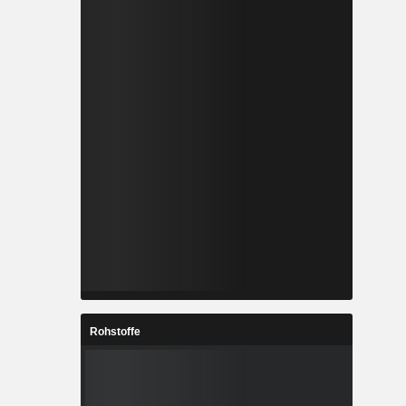
Rohstoffe