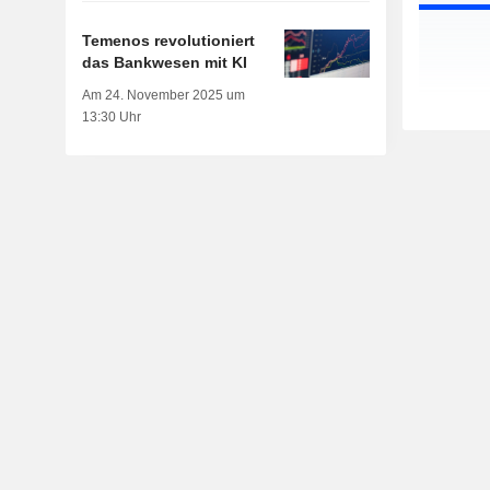
Temenos revolutioniert
das Bankwesen mit KI
Am 24. November 2025 um
13:30 Uhr