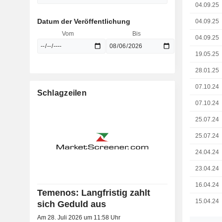
04.09.25
Datum der Veröffentlichung
04.09.25
Vom
Bis
04.09.25
19.05.25
28.01.25
07.10.24
Schlagzeilen
07.10.24
25.07.24
25.07.24
24.04.24
23.04.24
16.04.24
Temenos: Langfristig zahlt
15.04.24
sich Geduld aus
Am 28. Juli 2026 um 11:58 Uhr