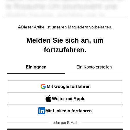
Dieser Artikel ist unseren Mitgliedern vorbehalten.
Melden Sie sich an, um
fortzufahren.
Einloggen
Ein Konto erstellen
Mit Google fortfahren
Weiter mit Apple
Mit LinkedIn fortfahren
oder per E-Mail