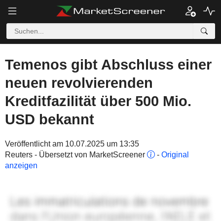
Temenos gibt Abschluss einer
neuen revolvierenden
Kreditfazilität über 500 Mio.
USD bekannt
Veröffentlicht am 10.07.2025 um 13:35
Reuters - Übersetzt von MarketScreener
-
Original
anzeigen