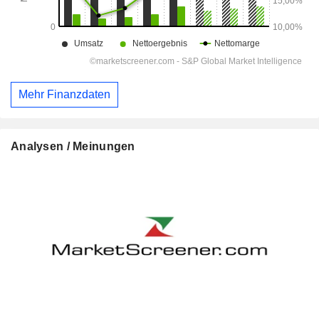
Mehr Finanzdaten
Analysen / Meinungen