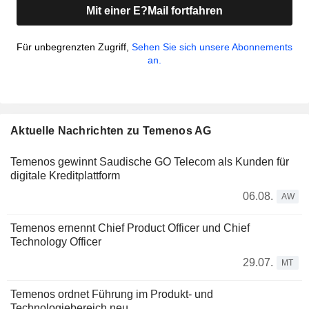
Mit einer E?Mail fortfahren
Für unbegrenzten Zugriff,
Sehen Sie sich unsere Abonnements
an.
Aktuelle Nachrichten zu Temenos AG
Temenos gewinnt Saudische GO Telecom als Kunden für
digitale Kreditplattform
06.08.
AW
Temenos ernennt Chief Product Officer und Chief
Technology Officer
29.07.
MT
Temenos ordnet Führung im Produkt- und
Technologiebereich neu