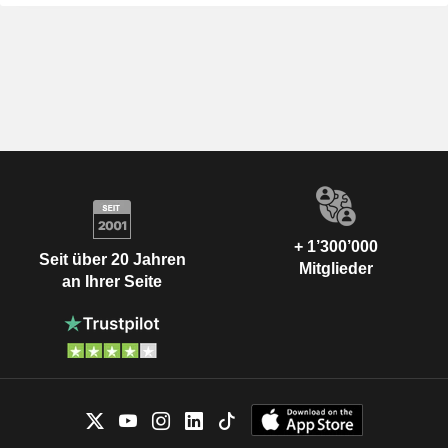
+ 1’300’000
Seit über 20 Jahren
Mitglieder
an Ihrer Seite