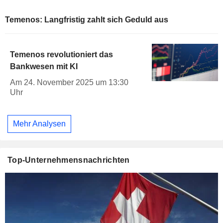
Temenos: Langfristig zahlt sich Geduld aus
Temenos revolutioniert das
Bankwesen mit KI
Am 24. November 2025 um 13:30
Uhr
Mehr Analysen
Top-Unternehmensnachrichten