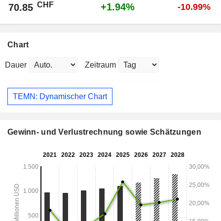
CHF
+1.94%
70.85
-10.99%
Chart
Dauer
Zeitraum
TEMN: Dynamischer Chart
Gewinn- und Verlustrechnung sowie Schätzungen