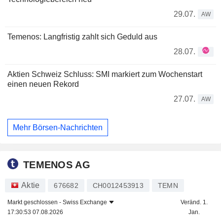
29.07.
AW
Temenos: Langfristig zahlt sich Geduld aus
28.07.
Aktien Schweiz Schluss: SMI markiert zum Wochenstart
einen neuen Rekord
27.07.
AW
Mehr Börsen-Nachrichten
TEMENOS AG
Aktie
676682
CH0012453913
TEMN
Markt geschlossen -
Swiss Exchange
Veränd. 1.
17:30:53 07.08.2026
Jan.