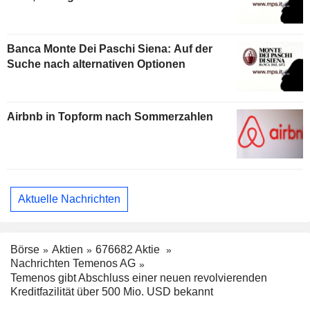
Banca Monte Dei Paschi Siena: Auf der
Suche nach alternativen Optionen
Airbnb in Topform nach Sommerzahlen
Aktuelle Nachrichten
Börse
Aktien
676682 Aktie
Nachrichten Temenos AG
Temenos gibt Abschluss einer neuen revolvierenden
Kreditfazilität über 500 Mio. USD bekannt