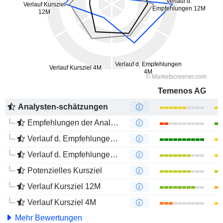
Temenos AG
Analysten-schätzungen
Empfehlungen der Analysten
Verlauf d. Empfehlungen 12M
Verlauf d. Empfehlungen 4M
Potenzielles Kursziel
Verlauf Kursziel 12M
Verlauf Kursziel 4M
Mehr Bewertungen