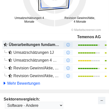
Temenos AG
Überarbeitungen fundamentaler Schätzungen
Umsatzschätzungen 1J
Umsatzschätzungen 4 Monate
Revision Gewinn/Aktie, 1 Jahr
Revision Gewinn/Aktie, 4 Monate
Mehr Bewertungen
Sektorenvergleich: