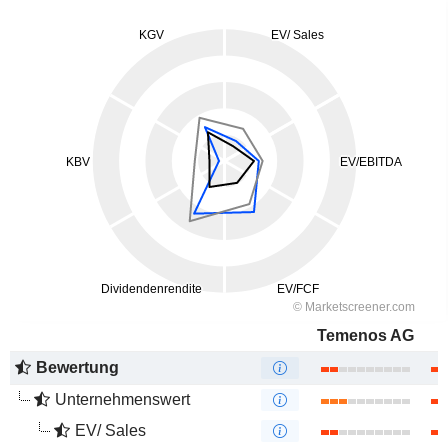
Temenos AG
Bewertung
Unternehmenswert
EV/ Sales