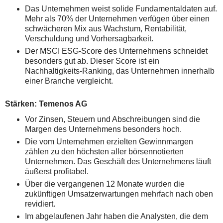
Das Unternehmen weist solide Fundamentaldaten auf.
Mehr als 70% der Unternehmen verfügen über einen
schwächeren Mix aus Wachstum, Rentabilität,
Verschuldung und Vorhersagbarkeit.
Der MSCI ESG-Score des Unternehmens schneidet
besonders gut ab. Dieser Score ist ein
Nachhaltigkeits-Ranking, das Unternehmen innerhalb
einer Branche vergleicht.
Stärken: Temenos AG
Vor Zinsen, Steuern und Abschreibungen sind die
Margen des Unternehmens besonders hoch.
Die vom Unternehmen erzielten Gewinnmargen
zählen zu den höchsten aller börsennotierten
Unternehmen. Das Geschäft des Unternehmens läuft
äußerst profitabel.
Über die vergangenen 12 Monate wurden die
zukünftigen Umsatzerwartungen mehrfach nach oben
revidiert.
Im abgelaufenen Jahr haben die Analysten, die dem