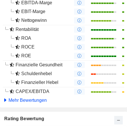
EBITDA-Marge
EBIT-Marge
Nettogewinn
Rentabilität
ROA
ROCE
ROE
Finanzielle Gesundheit
Schuldenhebel
Finanzieller Hebel
CAPEX/EBITDA
Mehr Bewertungen
Rating Bewertung