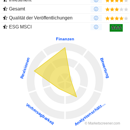
Gesamt
Qualität der Veröffentlichungen
ESG MSCI
AAA