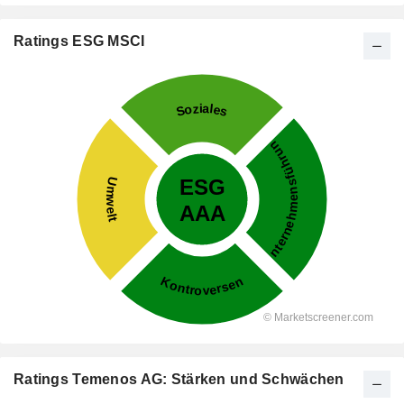
Ratings ESG MSCI
Ratings Temenos AG: Stärken und Schwächen