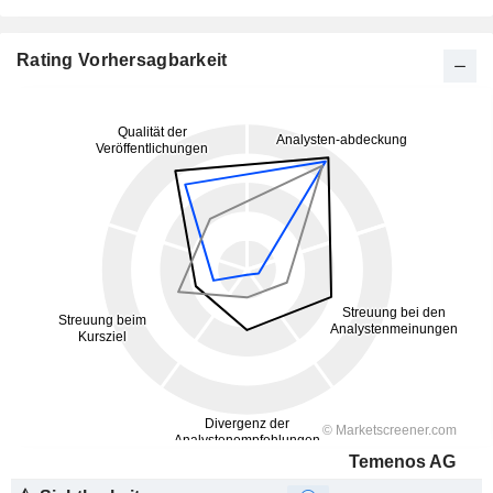
Rating Vorhersagbarkeit
Temenos AG