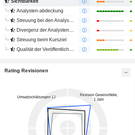
Sichtbarkeit
Analysten-abdeckung
Streuung bei den Analystenmeinungen
Divergenz der Analystenempfehlungen
Streuung beim Kursziel
Qualität der Veröffentlichungen
Rating Revisionen