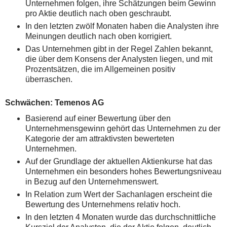
Unternehmen folgen, ihre Schätzungen beim Gewinn
pro Aktie deutlich nach oben geschraubt.
In den letzten zwölf Monaten haben die Analysten ihre
Meinungen deutlich nach oben korrigiert.
Das Unternehmen gibt in der Regel Zahlen bekannt,
die über dem Konsens der Analysten liegen, und mit
Prozentsätzen, die im Allgemeinen positiv
überraschen.
Schwächen: Temenos AG
Basierend auf einer Bewertung über den
Unternehmensgewinn gehört das Unternehmen zu der
Kategorie der am attraktivsten bewerteten
Unternehmen.
Auf der Grundlage der aktuellen Aktienkurse hat das
Unternehmen ein besonders hohes Bewertungsniveau
in Bezug auf den Unternehmenswert.
In Relation zum Wert der Sachanlagen erscheint die
Bewertung des Unternehmens relativ hoch.
In den letzten 4 Monaten wurde das durchschnittliche