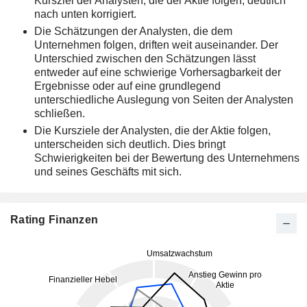
Kursziel der Analysten, die der Aktie folgen, deutlich
nach unten korrigiert.
Die Schätzungen der Analysten, die dem
Unternehmen folgen, driften weit auseinander. Der
Unterschied zwischen den Schätzungen lässt
entweder auf eine schwierige Vorhersagbarkeit der
Ergebnisse oder auf eine grundlegend
unterschiedliche Auslegung von Seiten der Analysten
schließen.
Die Kursziele der Analysten, die der Aktie folgen,
unterscheiden sich deutlich. Dies bringt
Schwierigkeiten bei der Bewertung des Unternehmens
und seines Geschäfts mit sich.
Rating Finanzen