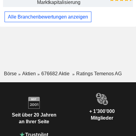
Marktkapitalisierung
Alle Branchenbewertungen anzeigen
Börse
Aktien
676682 Aktie
Ratings Temenos AG
+ 1’300’000
Seit über 20 Jahren
Mitglieder
an Ihrer Seite