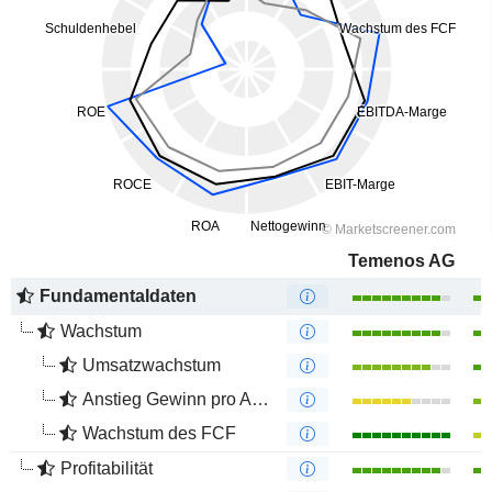
Temenos AG
Fundamentaldaten
Wachstum
Umsatzwachstum
Anstieg Gewinn pro Aktie
Wachstum des FCF
Profitabilität