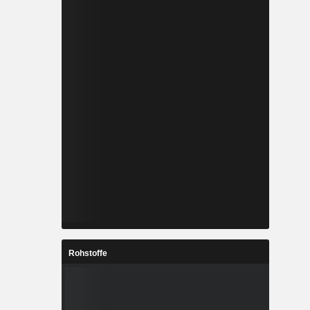
Rohstoffe