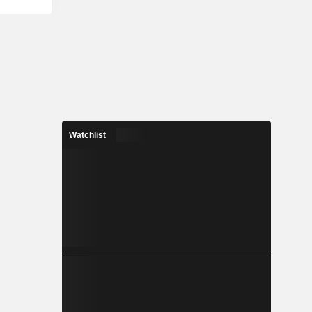
Watchlist