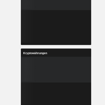
Kryptowährungen