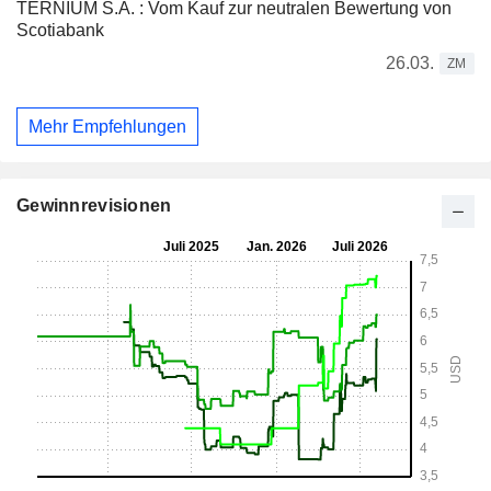
TERNIUM S.A. : Vom Kauf zur neutralen Bewertung von
Scotiabank
26.03.
ZM
Mehr Empfehlungen
Gewinnrevisionen