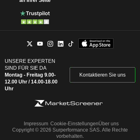
an Ihrer Seite
UNSERE EXPERTEN
SIND FÜR SIE DA
Montag - Freitag 9.00-
Kontaktieren Sie uns
12.00 Uhr / 14.00-18.00
Uhr
Impressum
Cookie-Einstellungen
Über uns
Copyright © 2026 Surperformance SAS. Alle Rechte
vorbehalten.