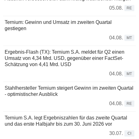
05.08.
RE
Ternium: Gewinn und Umsatz im zweiten Quartal
gestiegen
04.08.
MT
Ergebnis-Flash (TX): Ternium S.A. meldet für Q2 einen
Umsatz von 4,34 Mrd. USD, gegenüber einer FactSet-
Schätzung von 4,41 Mrd. USD
04.08.
MT
Stahlhersteller Ternium steigert Gewinn im zweiten Quartal
- optimistischer Ausblick
04.08.
RE
Ternium S.A. legt Ergebniszahlen für das zweite Quartal
und das erste Halbjahr bis zum 30. Juni 2026 vor
30.07.
CI