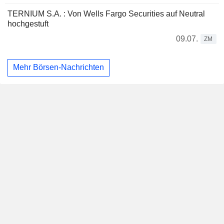
TERNIUM S.A. : Von Wells Fargo Securities auf Neutral
hochgestuft
09.07.
ZM
Mehr Börsen-Nachrichten