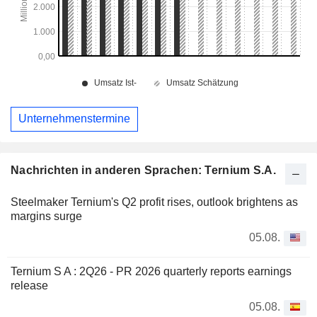
Unternehmenstermine
Nachrichten in anderen Sprachen: Ternium S.A.
Steelmaker Ternium's Q2 profit rises, outlook brightens as
margins surge
05.08.
Ternium S A : 2Q26 - PR 2026 quarterly reports earnings
release
05.08.