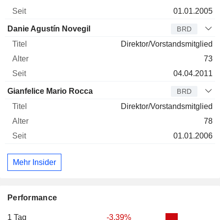
01.01.2005
Danie Agustín Novegil
BRD
Direktor/Vorstandsmitglied
73
04.04.2011
Gianfelice Mario Rocca
BRD
Direktor/Vorstandsmitglied
78
01.01.2006
Mehr Insider
Performance
1 Tag
-3.39%