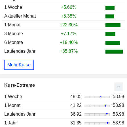
1 Woche
+5.66%
Aktueller Monat
+5.38%
1 Monat
+22.30%
3 Monate
+7.17%
6 Monate
+19.40%
Laufendes Jahr
+35.87%
Mehr Kurse
Kurs-Extreme
1 Woche
48.05
53.98
1 Monat
41.22
53.98
Laufendes Jahr
36.92
53.98
1 Jahr
31.35
53.98