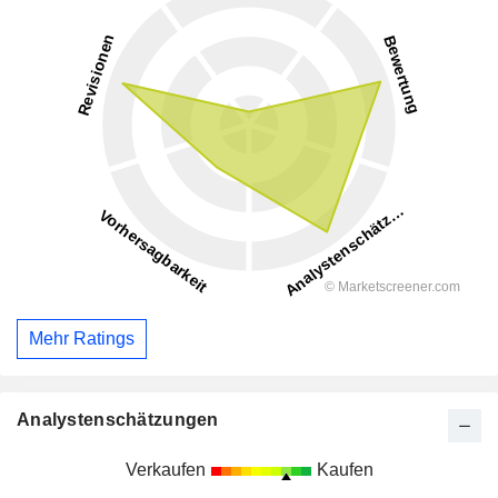
Mehr Ratings
Analystenschätzungen
Verkaufen
Kaufen