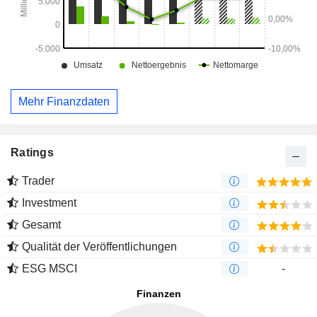
Mehr Finanzdaten
Ratings
Trader
Investment
Gesamt
Qualität der Veröffentlichungen
ESG MSCI
-