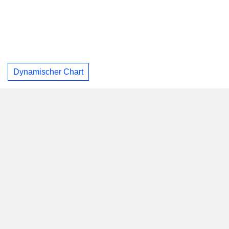
Dynamischer Chart