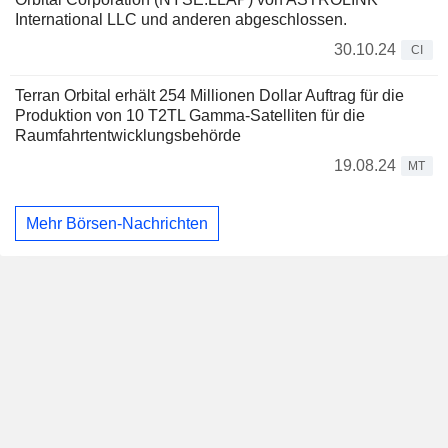
International LLC und anderen abgeschlossen.
30.10.24
CI
Terran Orbital erhält 254 Millionen Dollar Auftrag für die
Produktion von 10 T2TL Gamma-Satelliten für die
Raumfahrtentwicklungsbehörde
19.08.24
MT
Mehr Börsen-Nachrichten