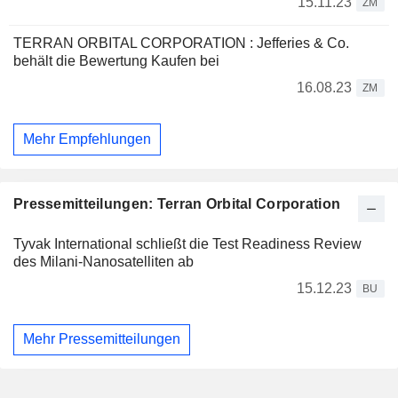
15.11.23
ZM
TERRAN ORBITAL CORPORATION : Jefferies & Co.
behält die Bewertung Kaufen bei
16.08.23
ZM
Mehr Empfehlungen
Pressemitteilungen: Terran Orbital Corporation
Tyvak International schließt die Test Readiness Review
des Milani-Nanosatelliten ab
15.12.23
BU
Mehr Pressemitteilungen