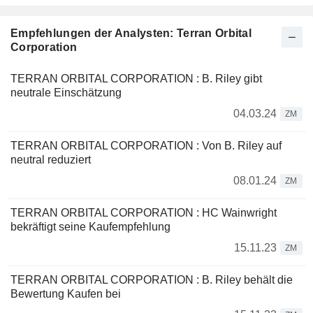
Empfehlungen der Analysten: Terran Orbital
Corporation
TERRAN ORBITAL CORPORATION : B. Riley gibt
neutrale Einschätzung
04.03.24
ZM
TERRAN ORBITAL CORPORATION : Von B. Riley auf
neutral reduziert
08.01.24
ZM
TERRAN ORBITAL CORPORATION : HC Wainwright
bekräftigt seine Kaufempfehlung
15.11.23
ZM
TERRAN ORBITAL CORPORATION : B. Riley behält die
Bewertung Kaufen bei