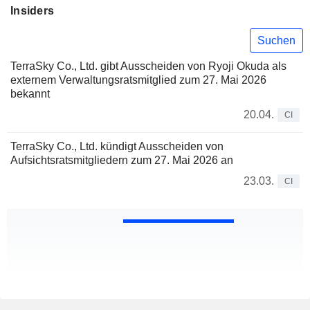
Insiders
Suchen
TerraSky Co., Ltd. gibt Ausscheiden von Ryoji Okuda als
externem Verwaltungsratsmitglied zum 27. Mai 2026
bekannt
20.04.
CI
TerraSky Co., Ltd. kündigt Ausscheiden von
Aufsichtsratsmitgliedern zum 27. Mai 2026 an
23.03.
CI