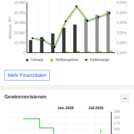
Mehr Finanzdaten
Gewinnrevisionen