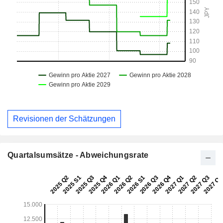
Revisionen der Schätzungen
Quartalsumsätze - Abweichungsrate