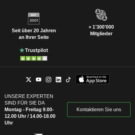
+ 1’300’000
Seit über 20 Jahren
Mitglieder
an Ihrer Seite
UNSERE EXPERTEN
SIND FÜR SIE DA
Montag - Freitag 9.00-
Kontaktieren Sie uns
12.00 Uhr / 14.00-18.00
Uhr