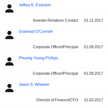
Jeffrey K. Evanson
Investor Relations Contact
01.11.2017
Diarmuid O'Connell
Corporate Officer/Principal
01.09.2017
Phuong Young Phillips
Corporate Officer/Principal
01.09.2017
Jason S. Wheeler
Director of Finance/CFO
31.03.2017