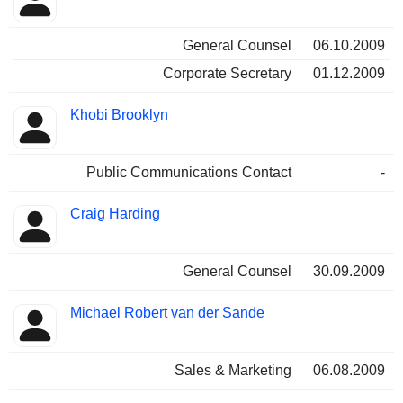
General Counsel
06.10.2009
Corporate Secretary
01.12.2009
Khobi Brooklyn
Public Communications Contact
-
Craig Harding
General Counsel
30.09.2009
Michael Robert van der Sande
Sales & Marketing
06.08.2009