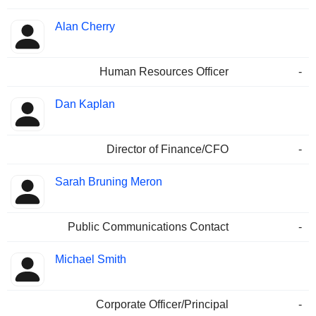
Alan Cherry
Human Resources Officer
-
Dan Kaplan
Director of Finance/CFO
-
Sarah Bruning Meron
Public Communications Contact
-
Michael Smith
Corporate Officer/Principal
-