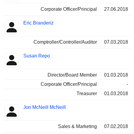
Corporate Officer/Principal
27.06.2018
Eric Branderiz
Comptroller/Controller/Auditor
07.03.2018
Susan Repo
Director/Board Member
01.03.2018
Corporate Officer/Principal
-
Treasurer
01.03.2018
Jon McNeill McNeill
Sales & Marketing
07.02.2018