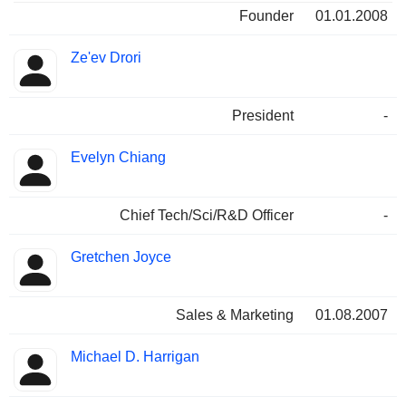
Founder
01.01.2008
Ze'ev Drori
President
-
Evelyn Chiang
Chief Tech/Sci/R&D Officer
-
Gretchen Joyce
Sales & Marketing
01.08.2007
Michael D. Harrigan