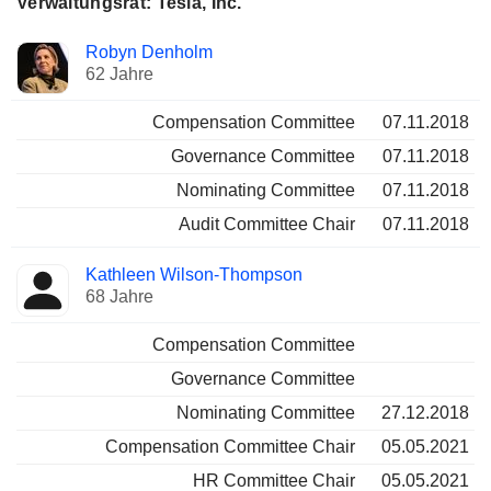
Verwaltungsrat: Tesla, Inc.
Verwaltungsratsmitglied
Ausschüsse
Robyn Denholm
62 Jahre
Compensation Committee
07.11.2018
Governance Committee
07.11.2018
Nominating Committee
07.11.2018
Audit Committee Chair
07.11.2018
Kathleen Wilson-Thompson
68 Jahre
Compensation Committee
Governance Committee
Nominating Committee
27.12.2018
Compensation Committee Chair
05.05.2021
HR Committee Chair
05.05.2021