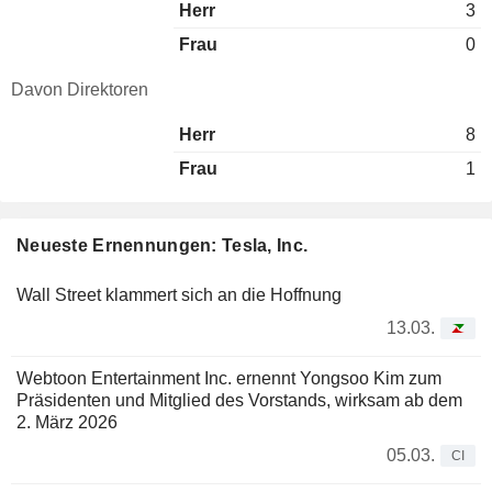
Herr
3
Frau
0
Davon Direktoren
Herr
8
Frau
1
Neueste Ernennungen: Tesla, Inc.
Wall Street klammert sich an die Hoffnung
13.03.
Webtoon Entertainment Inc. ernennt Yongsoo Kim zum
Präsidenten und Mitglied des Vorstands, wirksam ab dem
2. März 2026
05.03.
CI