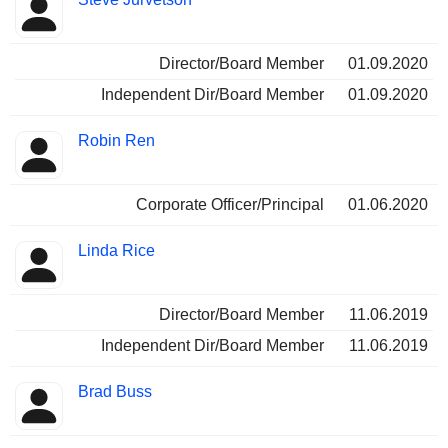
Director/Board Member
01.09.2020
Independent Dir/Board Member
01.09.2020
Robin Ren
Corporate Officer/Principal
01.06.2020
Linda Rice
Director/Board Member
11.06.2019
Independent Dir/Board Member
11.06.2019
Brad Buss