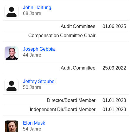
John Hartung
68 Jahre
Audit Committee
01.06.2025
Compensation Committee Chair
Joseph Gebbia
44 Jahre
Audit Committee
25.09.2022
Jeffrey Straubel
50 Jahre
Director/Board Member
01.01.2023
Independent Dir/Board Member
01.01.2023
Elon Musk
54 Jahre