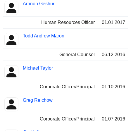
Arnnon Geshuri
Human Resources Officer
01.01.2017
Todd Andrew Maron
General Counsel
06.12.2016
Michael Taylor
Corporate Officer/Principal
01.10.2016
Greg Reichow
Corporate Officer/Principal
01.07.2016