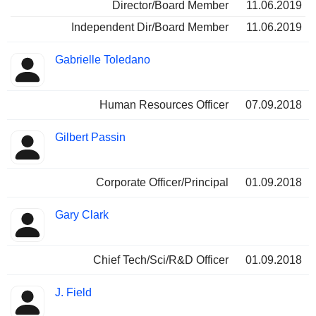
Director/Board Member
11.06.2019
Independent Dir/Board Member
11.06.2019
Gabrielle Toledano
Human Resources Officer
07.09.2018
Gilbert Passin
Corporate Officer/Principal
01.09.2018
Gary Clark
Chief Tech/Sci/R&D Officer
01.09.2018
J. Field