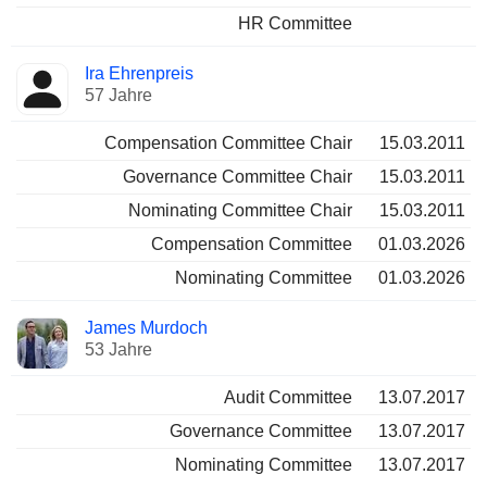
HR Committee
Ira Ehrenpreis
57 Jahre
Compensation Committee Chair
15.03.2011
Governance Committee Chair
15.03.2011
Nominating Committee Chair
15.03.2011
Compensation Committee
01.03.2026
Nominating Committee
01.03.2026
James Murdoch
53 Jahre
Audit Committee
13.07.2017
Governance Committee
13.07.2017
Nominating Committee
13.07.2017