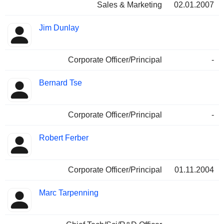
Sales & Marketing
02.01.2007
Jim Dunlay
Corporate Officer/Principal
-
Bernard Tse
Corporate Officer/Principal
-
Robert Ferber
Corporate Officer/Principal
01.11.2004
Marc Tarpenning