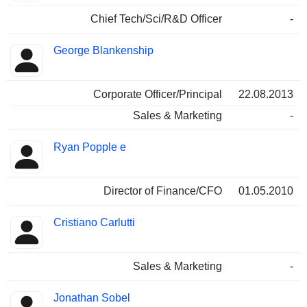
Chief Tech/Sci/R&D Officer
-
George Blankenship
Corporate Officer/Principal
22.08.2013
Sales & Marketing
-
Ryan Popple e
Director of Finance/CFO
01.05.2010
Cristiano Carlutti
Sales & Marketing
-
Jonathan Sobel