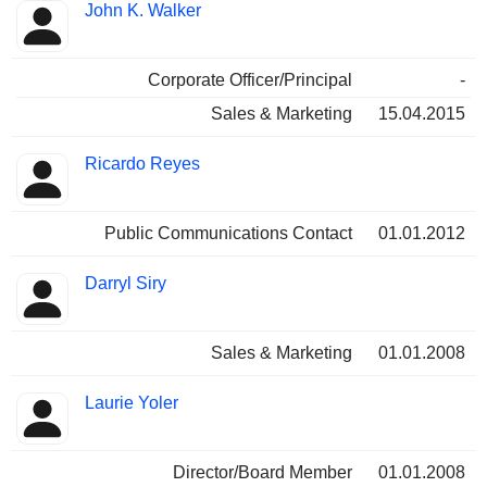
John K. Walker
Corporate Officer/Principal
-
Sales & Marketing
15.04.2015
Ricardo Reyes
Public Communications Contact
01.01.2012
Darryl Siry
Sales & Marketing
01.01.2008
Laurie Yoler
Director/Board Member
01.01.2008