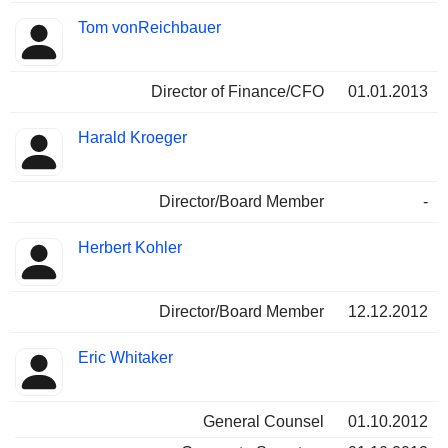
Tom vonReichbauer
Director of Finance/CFO
01.01.2013
Harald Kroeger
Director/Board Member
-
Herbert Kohler
Director/Board Member
12.12.2012
Eric Whitaker
General Counsel
01.10.2012