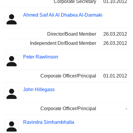
Corporate Secretary
01.10.2012
Ahmed Saif Ali Al Dhabea Al-Darmaki
Director/Board Member
26.03.2012
Independent Dir/Board Member
26.03.2012
Peter Rawlinson
Corporate Officer/Principal
01.01.2012
John Hillegass
Corporate Officer/Principal
-
Ravindra Simhambhalta