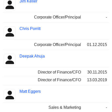
Jim Keller
Corporate Officer/Principal
-
Chris Porritt
Corporate Officer/Principal
01.12.2015
Deepak Ahuja
Director of Finance/CFO
30.11.2015
Director of Finance/CFO
13.03.2019
Matt Eggers
Sales & Marketing
-