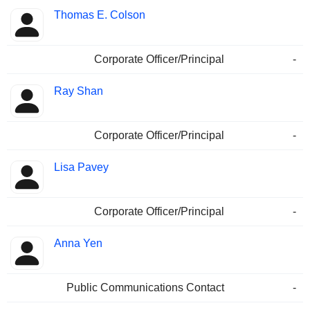
Thomas E. Colson
Corporate Officer/Principal
-
Ray Shan
Corporate Officer/Principal
-
Lisa Pavey
Corporate Officer/Principal
-
Anna Yen
Public Communications Contact
-