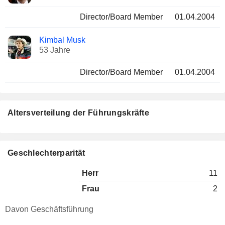
Director/Board Member
01.04.2004
Kimbal Musk
53 Jahre
Director/Board Member
01.04.2004
Altersverteilung der Führungskräfte
Geschlechterparität
Herr
11
Frau
2
Davon Geschäftsführung