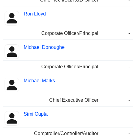
Ron Lloyd
Corporate Officer/Principal
-
Michael Donoughe
Corporate Officer/Principal
-
Michael Marks
Chief Executive Officer
-
Simi Gupta
Comptroller/Controller/Auditor
-