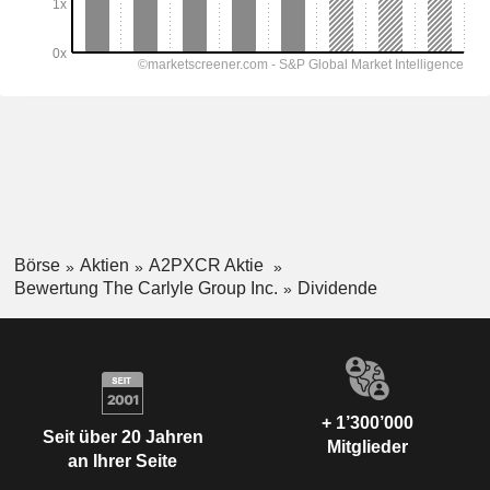
Börse
Aktien
A2PXCR Aktie
Bewertung The Carlyle Group Inc.
Dividende
+ 1’300’000
Seit über 20 Jahren
Mitglieder
an Ihrer Seite