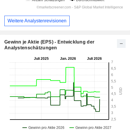
Weitere Analystenrevisionen
Gewinn je Aktie (EPS) - Entwicklung der
Analystenschätzungen