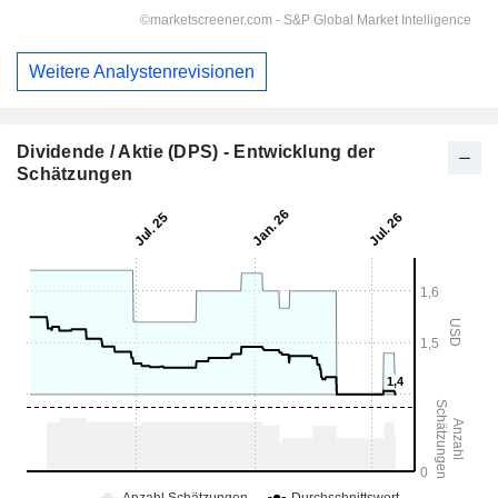
Weitere Analystenrevisionen
Dividende / Aktie (DPS) - Entwicklung der
Schätzungen