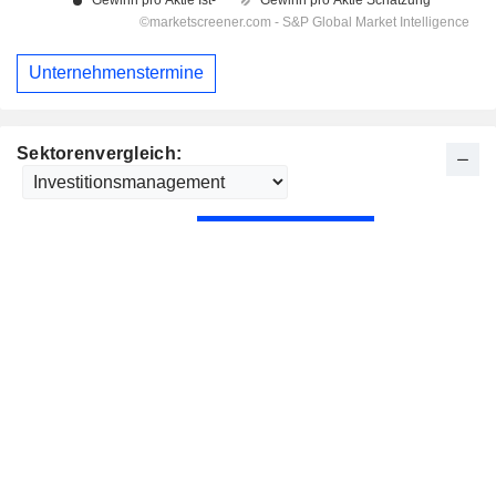
Unternehmenstermine
Sektorenvergleich: