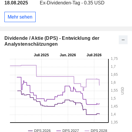
18.08.2025
Ex-Dividenden-Tag - 0.35 USD
Mehr sehen
Dividende / Aktie (DPS) - Entwicklung der
Analystenschätzungen