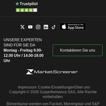
UNSERE EXPERTEN
SIND FÜR SIE DA
Montag - Freitag 9.00-
Kontaktieren Sie uns
12.00 Uhr / 14.00-18.00
Uhr
Impressum
Cookie-Einstellungen
Über uns
Copyright © 2026 Surperformance SAS. Alle Rechte
vorbehalten.
Börsenkurse werden von Factset, Morningstar und S&P