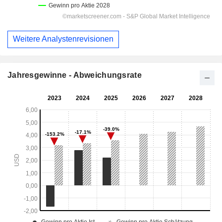
Weitere Analystenrevisionen
Jahresgewinne - Abweichungsrate