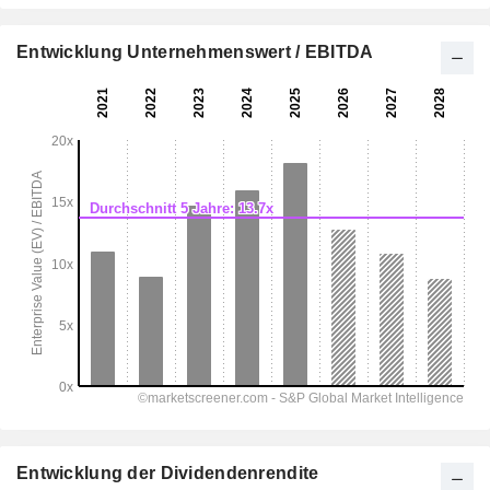
Entwicklung Unternehmenswert / EBITDA
Entwicklung der Dividendenrendite