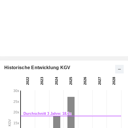
Historische Entwicklung KGV