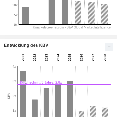
Entwicklung des KBV