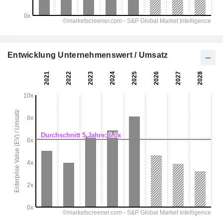
Entwicklung Unternehmenswert / Umsatz