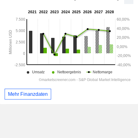
Mehr Finanzdaten