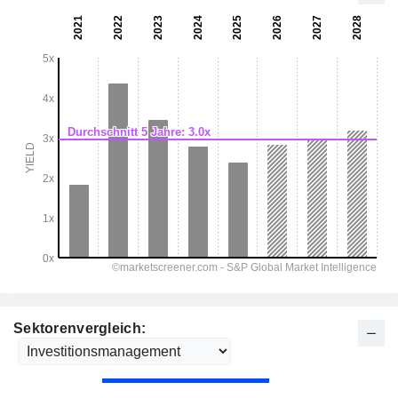
Sektorenvergleich: