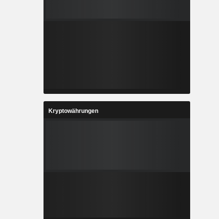
Kryptowährungen