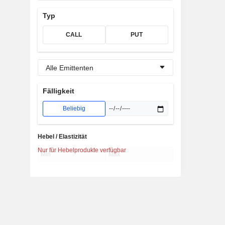
Typ
CALL
PUT
Alle Emittenten
Fälligkeit
Beliebig
Hebel / Elastizität
Nur für Hebelprodukte verfügbar