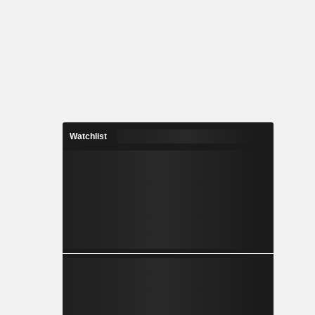
Watchlist