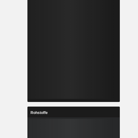
Rohstoffe