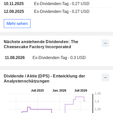
10.11.2025
Ex-Dividenden-Tag - 0.27 USD
12.08.2025
Ex-Dividenden-Tag - 0.27 USD
Mehr sehen
Nächste anstehende Dividenden: The
Cheesecake Factory Incorporated
11.08.2026
Ex-Dividenden-Tag - 0.3 USD
Dividende / Aktie (DPS) - Entwicklung der
Analystenschätzungen