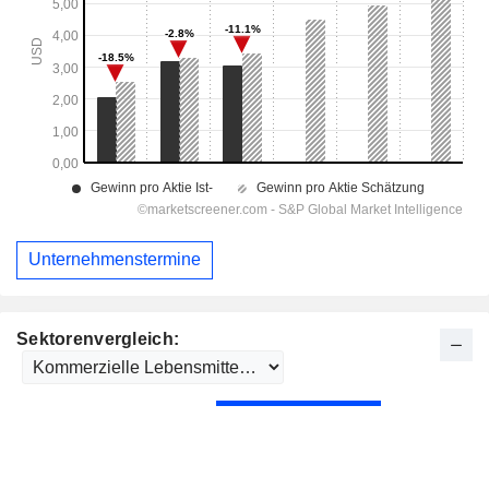
Unternehmenstermine
Sektorenvergleich: