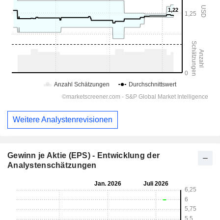
Weitere Analystenrevisionen
Gewinn je Aktie (EPS) - Entwicklung der
Analystenschätzungen