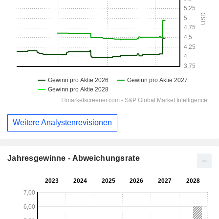
Weitere Analystenrevisionen
Jahresgewinne - Abweichungsrate