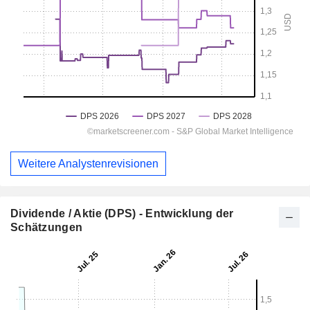
Weitere Analystenrevisionen
Dividende / Aktie (DPS) - Entwicklung der
Schätzungen