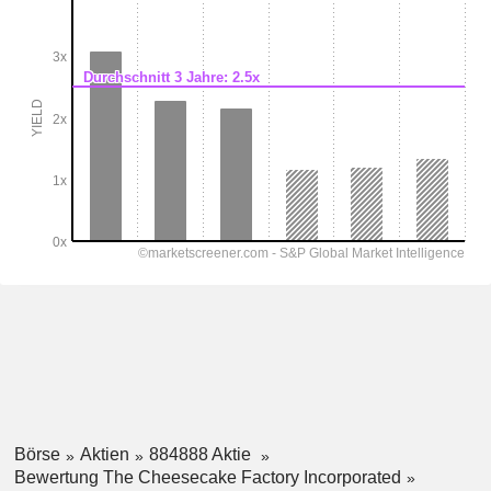
Börse
Aktien
884888 Aktie
Bewertung The Cheesecake Factory Incorporated