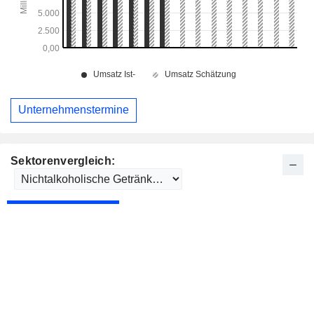
Unternehmenstermine
Sektorenvergleich: