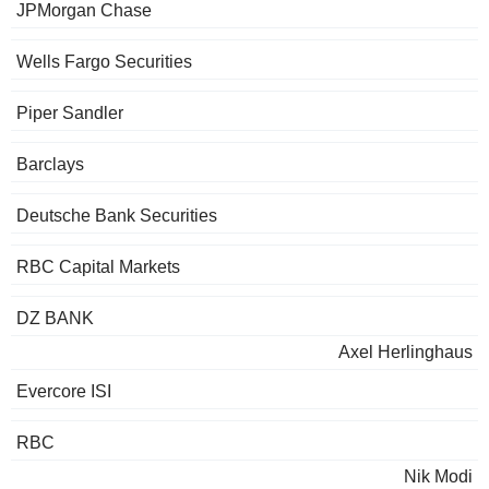
JPMorgan Chase
Wells Fargo Securities
Piper Sandler
Barclays
Deutsche Bank Securities
RBC Capital Markets
DZ BANK
Axel Herlinghaus
Evercore ISI
RBC
Nik Modi