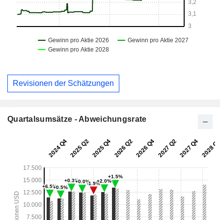
Revisionen der Schätzungen
Quartalsumsätze - Abweichungsrate