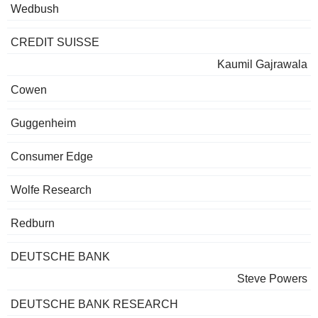
Wedbush
CREDIT SUISSE
Kaumil Gajrawala
Cowen
Guggenheim
Consumer Edge
Wolfe Research
Redburn
DEUTSCHE BANK
Steve Powers
DEUTSCHE BANK RESEARCH