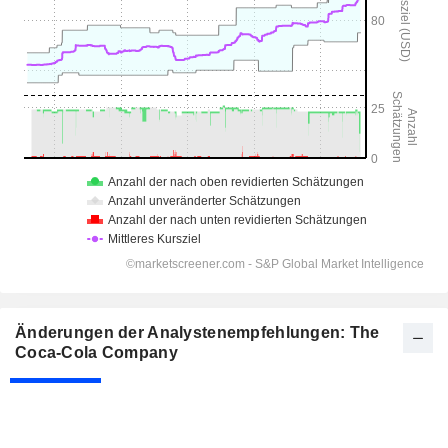
Änderungen der Analystenempfehlungen: The
Coca-Cola Company