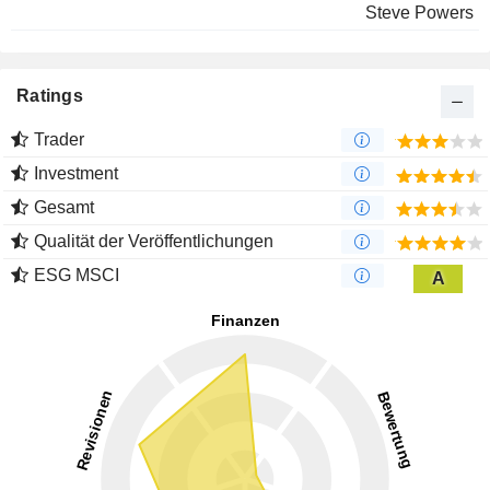
Steve Powers
Ratings
Trader
Investment
Gesamt
Qualität der Veröffentlichungen
ESG MSCI
A