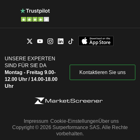
UNSERE EXPERTEN
SIND FÜR SIE DA
Montag - Freitag 9.00-
Kontaktieren Sie uns
12.00 Uhr / 14.00-18.00
Uhr
Impressum
Cookie-Einstellungen
Über uns
Copyright © 2026 Surperformance SAS. Alle Rechte
vorbehalten.