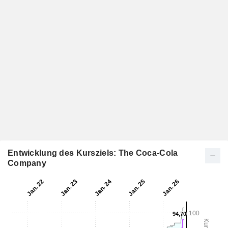
Entwicklung des Kursziels: The Coca-Cola
Company