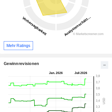
Mehr Ratings
Gewinnrevisionen