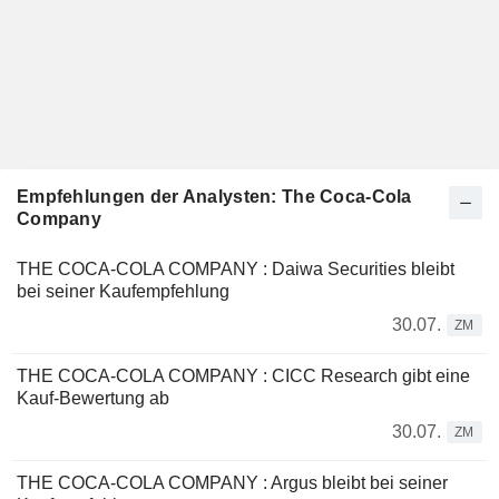
Empfehlungen der Analysten: The Coca-Cola
Company
THE COCA-COLA COMPANY : Daiwa Securities bleibt
bei seiner Kaufempfehlung
30.07.
ZM
THE COCA-COLA COMPANY : CICC Research gibt eine
Kauf-Bewertung ab
30.07.
ZM
THE COCA-COLA COMPANY : Argus bleibt bei seiner