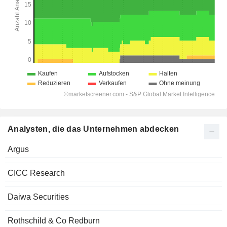
Analysten, die das Unternehmen abdecken
Argus
CICC Research
Daiwa Securities
Rothschild & Co Redburn