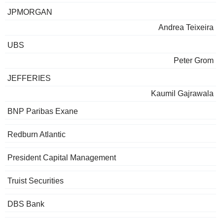
JPMORGAN
Andrea Teixeira
UBS
Peter Grom
JEFFERIES
Kaumil Gajrawala
BNP Paribas Exane
Redburn Atlantic
President Capital Management
Truist Securities
DBS Bank