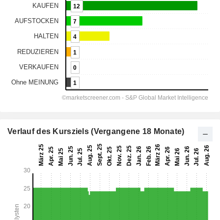
Verlauf des Kursziels (Vergangene 18 Monate)