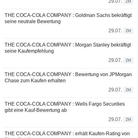
29.07.
ZM
THE COCA-COLA COMPANY : Goldman Sachs bekräftigt
seine neutrale Bewertung
29.07.
ZM
THE COCA-COLA COMPANY : Morgan Stanley bekräftigt
seine Kaufempfehlung
29.07.
ZM
THE COCA-COLA COMPANY : Bewertung von JPMorgan
Chase zum Kaufen erhalten
29.07.
ZM
THE COCA-COLA COMPANY : Wells Fargo Securities
gibt eine Kauf-Bewertung ab
29.07.
ZM
THE COCA-COLA COMPANY : erhält Kaufen-Rating von