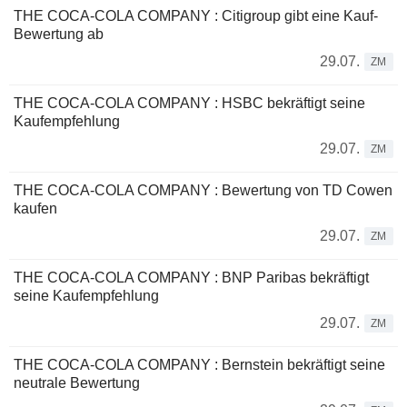
THE COCA-COLA COMPANY : Citigroup gibt eine Kauf-
Bewertung ab
29.07.
ZM
THE COCA-COLA COMPANY : HSBC bekräftigt seine
Kaufempfehlung
29.07.
ZM
THE COCA-COLA COMPANY : Bewertung von TD Cowen
kaufen
29.07.
ZM
THE COCA-COLA COMPANY : BNP Paribas bekräftigt
seine Kaufempfehlung
29.07.
ZM
THE COCA-COLA COMPANY : Bernstein bekräftigt seine
neutrale Bewertung