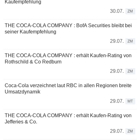
Kaufempfehlung
30.07.
ZM
THE COCA-COLA COMPANY : BofA Securities bleibt bei
seiner Kaufempfehlung
29.07.
ZM
THE COCA-COLA COMPANY : erhält Kaufen-Rating von
Rothschild & Co Redburn
29.07.
ZM
Coca-Cola verzeichnet laut RBC in allen Regionen breite
Umsatzdynamik
29.07.
MT
THE COCA-COLA COMPANY : erhält Kaufen-Rating von
Jefferies & Co.
29.07.
ZM