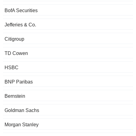
BofA Securities
Jefferies & Co.
Citigroup
TD Cowen
HSBC
BNP Paribas
Bernstein
Goldman Sachs
Morgan Stanley