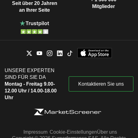
Seit über 20 Jahren
Mitglieder
an Ihrer Seite
UNSERE EXPERTEN
SIND FÜR SIE DA
Montag - Freitag 9.00-
Kontaktieren Sie uns
12.00 Uhr / 14.00-18.00
Uhr
Impressum
Cookie-Einstellungen
Über uns