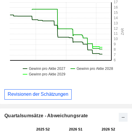
Revisionen der Schätzungen
Quartalsumsätze - Abweichungsrate