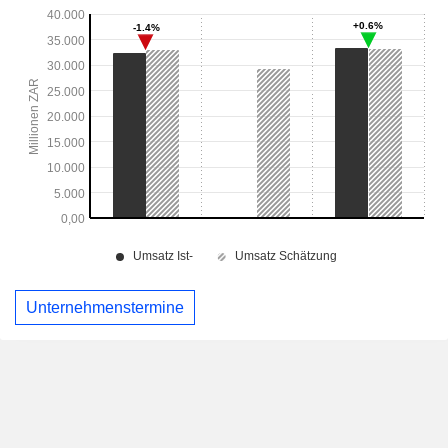
Unternehmenstermine