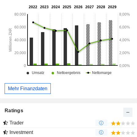
Mehr Finanzdaten
Ratings
Trader
Investment