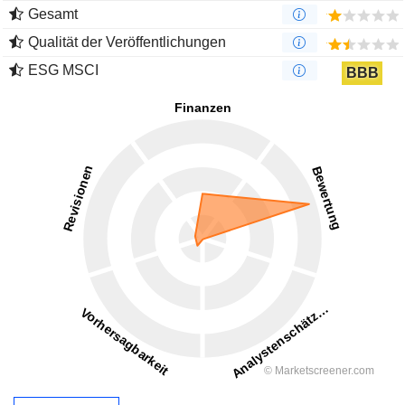
Gesamt
Qualität der Veröffentlichungen
ESG MSCI
BBB