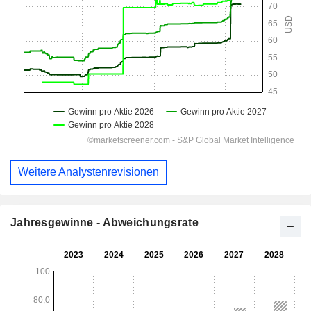
Weitere Analystenrevisionen
Jahresgewinne - Abweichungsrate