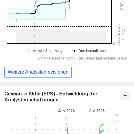
Weitere Analystenrevisionen
Gewinn je Aktie (EPS) - Entwicklung der
Analystenschätzungen