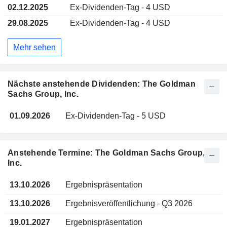
02.12.2025
Ex-Dividenden-Tag - 4 USD
29.08.2025
Ex-Dividenden-Tag - 4 USD
Mehr sehen
Nächste anstehende Dividenden: The Goldman
Sachs Group, Inc.
01.09.2026
Ex-Dividenden-Tag - 5 USD
Anstehende Termine: The Goldman Sachs Group,
Inc.
13.10.2026
Ergebnispräsentation
13.10.2026
Ergebnisveröffentlichung - Q3 2026
19.01.2027
Ergebnispräsentation