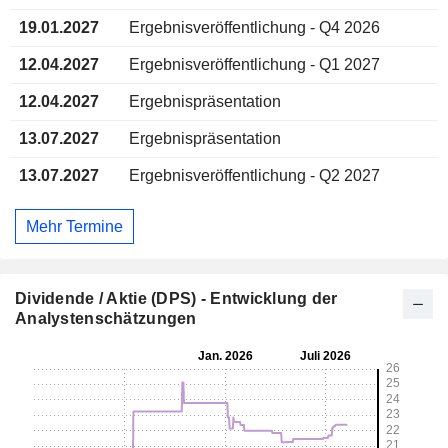
19.01.2027
Ergebnisveröffentlichung - Q4 2026
12.04.2027
Ergebnisveröffentlichung - Q1 2027
12.04.2027
Ergebnispräsentation
13.07.2027
Ergebnispräsentation
13.07.2027
Ergebnisveröffentlichung - Q2 2027
Mehr Termine
Dividende / Aktie (DPS) - Entwicklung der
Analystenschätzungen