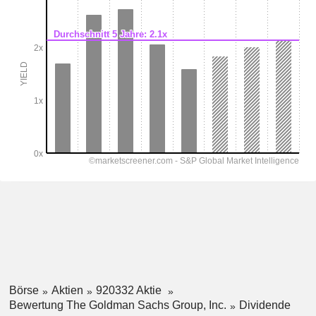
Börse
Aktien
920332 Aktie
Bewertung The Goldman Sachs Group, Inc.
Dividende