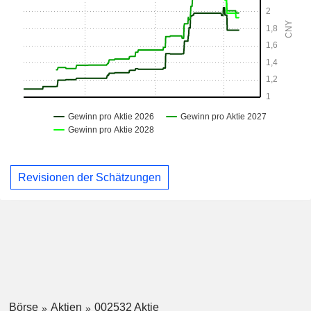
Revisionen der Schätzungen
Börse
Aktien
002532 Aktie