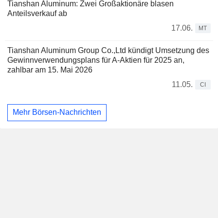
Tianshan Aluminum: Zwei Großaktionäre blasen
Anteilsverkauf ab
17.06.
MT
Tianshan Aluminum Group Co.,Ltd kündigt Umsetzung des
Gewinnverwendungsplans für A-Aktien für 2025 an,
zahlbar am 15. Mai 2026
11.05.
CI
Mehr Börsen-Nachrichten