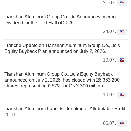
31.07.
Tianshan Aluminum Group Co.,Ltd Announces Interim
Dividend for the First Half of 2026
24.07.
Tranche Update on Tianshan Aluminum Group Co.,Ltd's
Equity Buyback Plan announced on July 2, 2026.
10.07.
Tianshan Aluminum Group Co.,Ltd's Equity Buyback
announced on July 2, 2026, has closed with 26,363,200
shares, representing 0.57% for CNY 300 million.
10.07.
Tianshan Aluminum Expects Doubling of Attributable Profit
in H1
06.07.