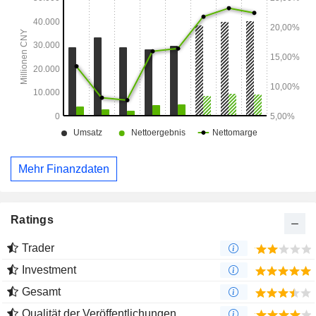
der Lebensmittelverarbeitung.
Mehr Finanzdaten
Ratings
Trader
Investment
Gesamt
Qualität der Veröffentlichungen