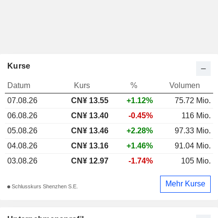
Kurse
Datum
Kurs
%
Volumen
07.08.26
CN¥ 13.55
+1.12%
75.72 Mio.
06.08.26
CN¥ 13.40
-0.45%
116 Mio.
05.08.26
CN¥ 13.46
+2.28%
97.33 Mio.
04.08.26
CN¥ 13.16
+1.46%
91.04 Mio.
03.08.26
CN¥ 12.97
-1.74%
105 Mio.
Mehr Kurse
Schlusskurs Shenzhen S.E.