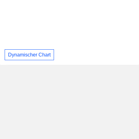
Dynamischer Chart