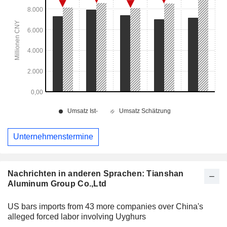
Unternehmenstermine
Nachrichten in anderen Sprachen: Tianshan
Aluminum Group Co.,Ltd
US bars imports from 43 more companies over China's
alleged forced labor involving Uyghurs