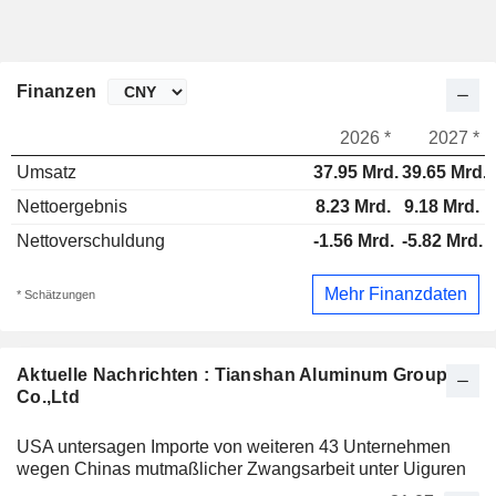
Finanzen
2026 *
2027 *
Umsatz
37.95 Mrd.
39.65 Mrd.
Nettoergebnis
8.23 Mrd.
9.18 Mrd.
Nettoverschuldung
-1.56 Mrd.
-5.82 Mrd.
Mehr Finanzdaten
* Schätzungen
Aktuelle Nachrichten : Tianshan Aluminum Group
Co.,Ltd
USA untersagen Importe von weiteren 43 Unternehmen
wegen Chinas mutmaßlicher Zwangsarbeit unter Uiguren