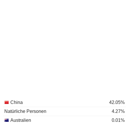
China
42.05%
Natürliche Personen
4.27%
Australien
0.01%