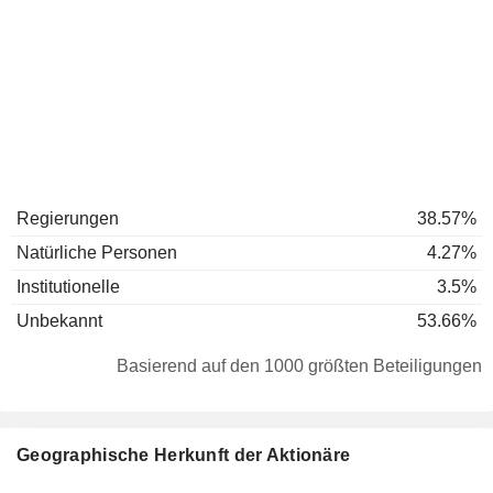
Regierungen
38.57%
Natürliche Personen
4.27%
Institutionelle
3.5%
Unbekannt
53.66%
Basierend auf den 1000 größten Beteiligungen
Geographische Herkunft der Aktionäre