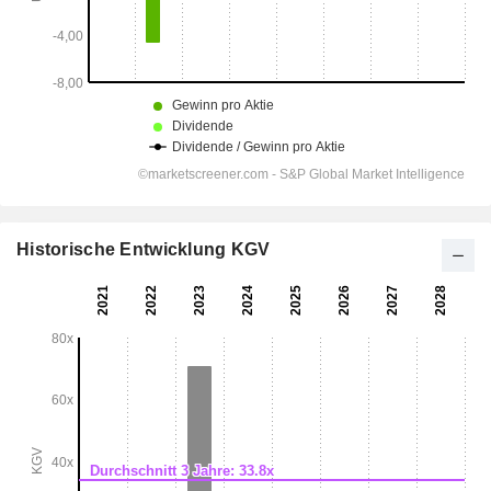
Historische Entwicklung KGV