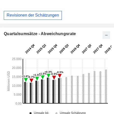
Revisionen der Schätzungen
Quartalsumsätze - Abweichungsrate