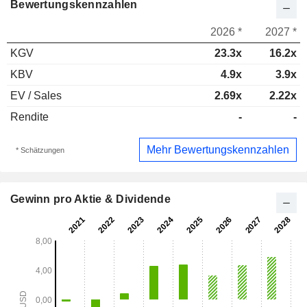
Bewertungskennzahlen
2026 *
2027 *
KGV
23.3x
16.2x
KBV
4.9x
3.9x
EV / Sales
2.69x
2.22x
Rendite
-
-
Mehr Bewertungskennzahlen
* Schätzungen
Gewinn pro Aktie & Dividende