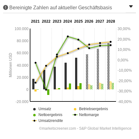
Bereinigte Zahlen auf aktueller Geschäftsbasis