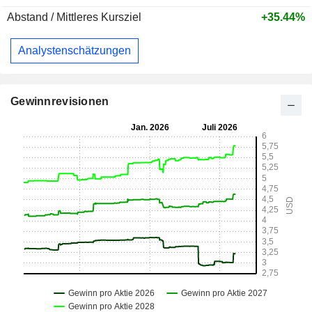
Abstand / Mittleres Kursziel
+35.44%
Analystenschätzungen
Gewinnrevisionen