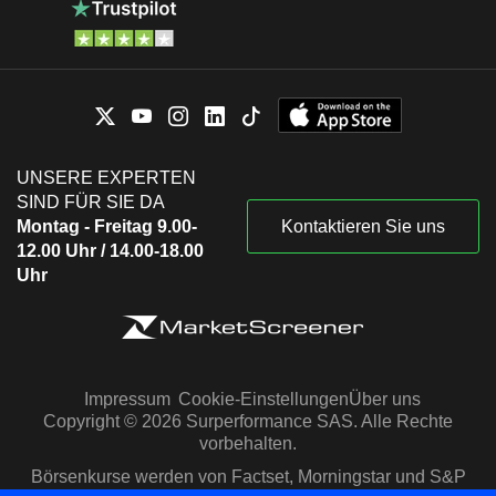
UNSERE EXPERTEN
SIND FÜR SIE DA
Montag - Freitag 9.00-
Kontaktieren Sie uns
12.00 Uhr / 14.00-18.00
Uhr
Impressum
Cookie-Einstellungen
Über uns
Copyright © 2026 Surperformance SAS. Alle Rechte
vorbehalten.
Börsenkurse werden von Factset, Morningstar und S&P