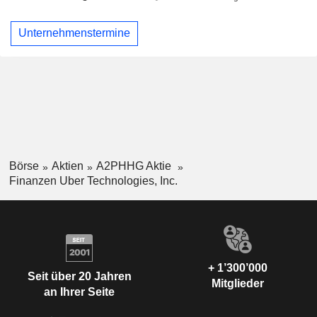
Unternehmenstermine
Börse
Aktien
A2PHHG Aktie
Finanzen Uber Technologies, Inc.
+ 1’300’000
Seit über 20 Jahren
Mitglieder
an Ihrer Seite