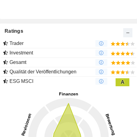
Ratings
Trader
Investment
Gesamt
Qualität der Veröffentlichungen
ESG MSCI
A