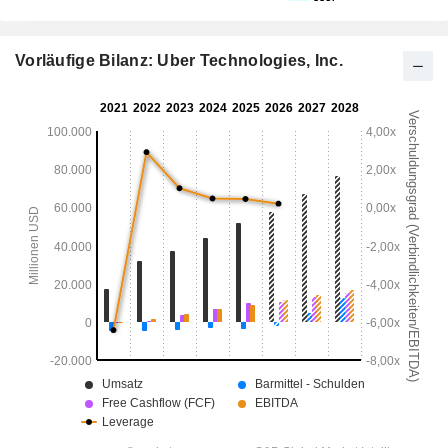
Vorläufige Bilanz: Uber Technologies, Inc.