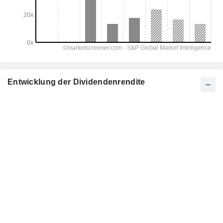
Entwicklung der Dividendenrendite