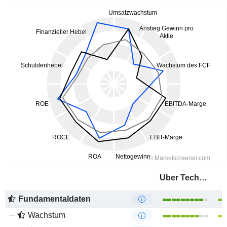
Uber Technologies, Inc.
Fundamentaldaten
Wachstum