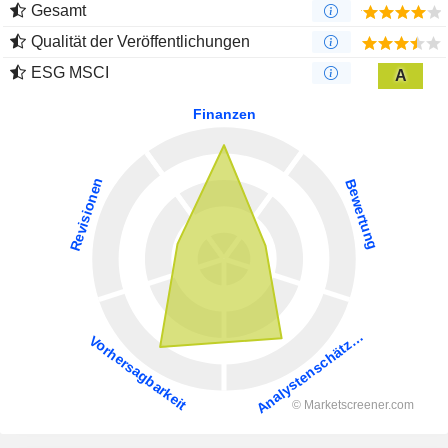
Gesamt
Qualität der Veröffentlichungen
ESG MSCI
A