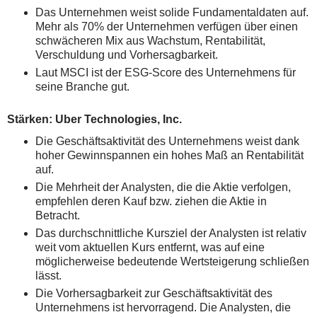
Das Unternehmen weist solide Fundamentaldaten auf.
Mehr als 70% der Unternehmen verfügen über einen
schwächeren Mix aus Wachstum, Rentabilität,
Verschuldung und Vorhersagbarkeit.
Laut MSCI ist der ESG-Score des Unternehmens für
seine Branche gut.
Stärken: Uber Technologies, Inc.
Die Geschäftsaktivität des Unternehmens weist dank
hoher Gewinnspannen ein hohes Maß an Rentabilität
auf.
Die Mehrheit der Analysten, die die Aktie verfolgen,
empfehlen deren Kauf bzw. ziehen die Aktie in
Betracht.
Das durchschnittliche Kursziel der Analysten ist relativ
weit vom aktuellen Kurs entfernt, was auf eine
möglicherweise bedeutende Wertsteigerung schließen
lässt.
Die Vorhersagbarkeit zur Geschäftsaktivität des
Unternehmens ist hervorragend. Die Analysten, die