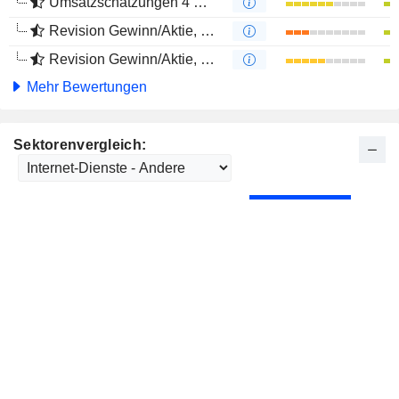
Umsatzschätzungen 4 Monate
Revision Gewinn/Aktie, 1 Jahr
Revision Gewinn/Aktie, 4 Monate
Mehr Bewertungen
Sektorenvergleich: