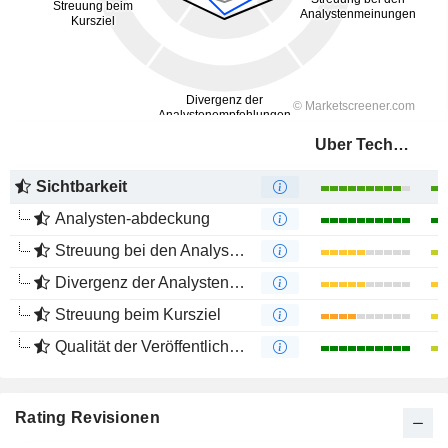
Uber Technologies, Inc.
Sichtbarkeit
Analysten-abdeckung
Streuung bei den Analystenmeinungen
Divergenz der Analystenempfehlungen
Streuung beim Kursziel
Qualität der Veröffentlichungen
Rating Revisionen