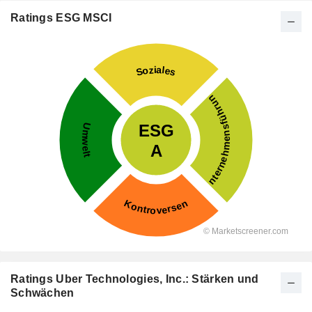
Ratings ESG MSCI
Ratings Uber Technologies, Inc.: Stärken und
Schwächen