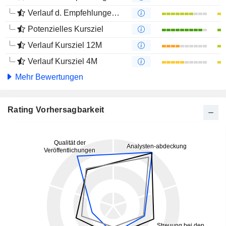
Verlauf d. Empfehlungen 4M
Potenzielles Kursziel
Verlauf Kursziel 12M
Verlauf Kursziel 4M
Mehr Bewertungen
Rating Vorhersagbarkeit