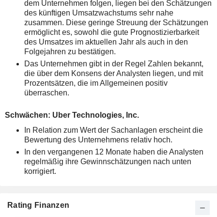
dem Unternehmen folgen, liegen bei den Schätzungen
des künftigen Umsatzwachstums sehr nahe
zusammen. Diese geringe Streuung der Schätzungen
ermöglicht es, sowohl die gute Prognostizierbarkeit
des Umsatzes im aktuellen Jahr als auch in den
Folgejahren zu bestätigen.
Das Unternehmen gibt in der Regel Zahlen bekannt,
die über dem Konsens der Analysten liegen, und mit
Prozentsätzen, die im Allgemeinen positiv
überraschen.
Schwächen: Uber Technologies, Inc.
In Relation zum Wert der Sachanlagen erscheint die
Bewertung des Unternehmens relativ hoch.
In den vergangenen 12 Monate haben die Analysten
regelmäßig ihre Gewinnschätzungen nach unten
korrigiert.
Rating Finanzen