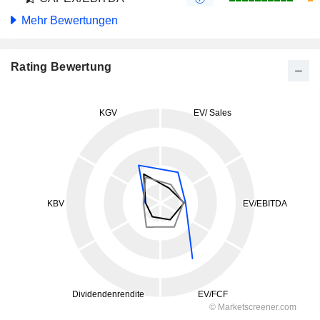
Mehr Bewertungen
Rating Bewertung