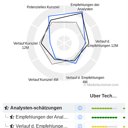
Uber Technologies, Inc.
Analysten-schätzungen
Empfehlungen der Analysten
Verlauf d. Empfehlungen 12M