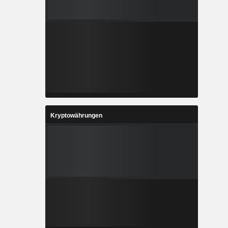
Kryptowährungen