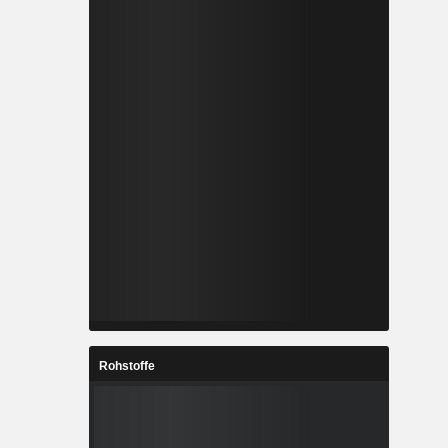
Rohstoffe